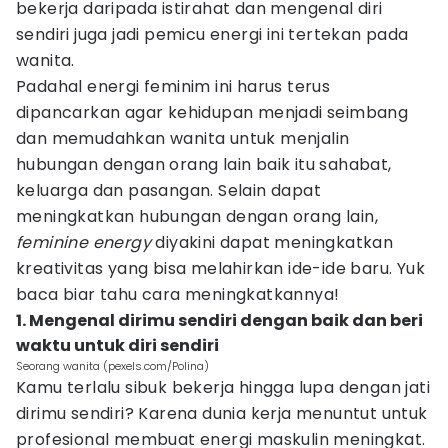
bekerja daripada istirahat dan mengenal diri
sendiri juga jadi pemicu energi ini tertekan pada
wanita.
Padahal energi feminim ini harus terus
dipancarkan agar kehidupan menjadi seimbang
dan memudahkan wanita untuk menjalin
hubungan dengan orang lain baik itu sahabat,
keluarga dan pasangan. Selain dapat
meningkatkan hubungan dengan orang lain,
feminine energy
diyakini dapat meningkatkan
kreativitas yang bisa melahirkan ide-ide baru. Yuk
baca biar tahu cara meningkatkannya!
1. Mengenal dirimu sendiri dengan baik dan beri
waktu untuk diri sendiri
Seorang wanita (pexels.com/Polina)
Kamu terlalu sibuk bekerja hingga lupa dengan jati
dirimu sendiri? Karena dunia kerja menuntut untuk
profesional membuat energi maskulin meningkat.