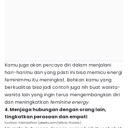
Kamu juga akan percaya diri dalam menjalani
hari-harimu dan yang pasti ini bisa memicu energi
feminimmu itu meningkat. Bahkan kamu yang
berkualitas bisa jadi contoh juga nih buat wanita-
wanita lain yang ingin terus mengembangkan diri
dan meningkatkan
feminine energy
.
4. Menjaga hubungan dengan orang lain,
tingkatkan perasaan dan empati
Ilustrasi memaafkan (pexels.com/Letícia Alvares).