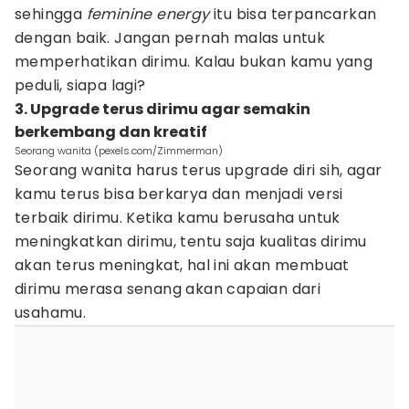
sehingga
feminine energy
itu bisa terpancarkan
dengan baik. Jangan pernah malas untuk
memperhatikan dirimu. Kalau bukan kamu yang
peduli, siapa lagi?
3. Upgrade terus dirimu agar semakin
berkembang dan kreatif
Seorang wanita (pexels.com/Zimmerman)
Seorang wanita harus terus upgrade diri sih, agar
kamu terus bisa berkarya dan menjadi versi
terbaik dirimu. Ketika kamu berusaha untuk
meningkatkan dirimu, tentu saja kualitas dirimu
akan terus meningkat, hal ini akan membuat
dirimu merasa senang akan capaian dari
usahamu.