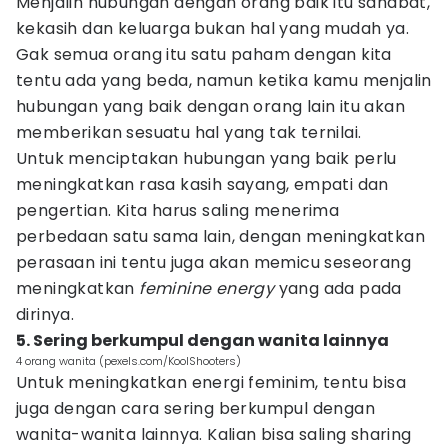
Menjalin hubungan dengan orang baik itu sahabat,
kekasih dan keluarga bukan hal yang mudah ya.
Gak semua orang itu satu paham dengan kita
tentu ada yang beda, namun ketika kamu menjalin
hubungan yang baik dengan orang lain itu akan
memberikan sesuatu hal yang tak ternilai.
Untuk menciptakan hubungan yang baik perlu
meningkatkan rasa kasih sayang, empati dan
pengertian. Kita harus saling menerima
perbedaan satu sama lain, dengan meningkatkan
perasaan ini tentu juga akan memicu seseorang
meningkatkan
feminine energy
yang ada pada
dirinya.
5. Sering berkumpul dengan wanita lainnya
4 orang wanita (pexels.com/KoolShooters)
Untuk meningkatkan energi feminim, tentu bisa
juga dengan cara sering berkumpul dengan
wanita-wanita lainnya. Kalian bisa saling sharing