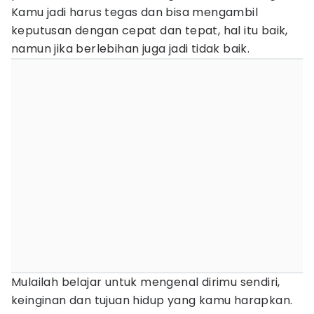
Kamu jadi harus tegas dan bisa mengambil
keputusan dengan cepat dan tepat, hal itu baik,
namun jika berlebihan juga jadi tidak baik.
Mulailah belajar untuk mengenal dirimu sendiri,
keinginan dan tujuan hidup yang kamu harapkan.