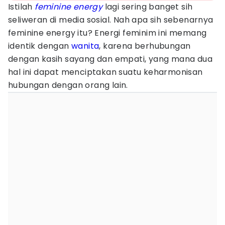
Istilah
feminine energy
lagi sering banget sih
seliweran di media sosial. Nah apa sih sebenarnya
feminine energy itu? Energi feminim ini memang
identik dengan
wanita
, karena berhubungan
dengan kasih sayang dan empati, yang mana dua
hal ini dapat menciptakan suatu keharmonisan
hubungan dengan orang lain.