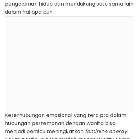
pengalaman hidup dan mendukung satu sama lain
dalam hal apa pun.
Keterhubungan emosional yang tercipta dalam
hubungan pertemanan dengan wanita bisa
menjadi pemicu meningkatkan
feminine energy
.