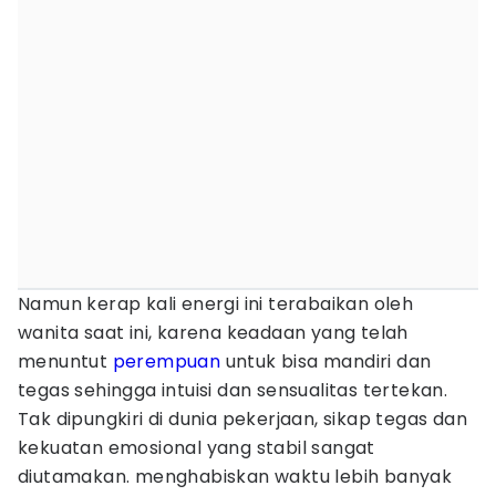
Namun kerap kali energi ini terabaikan oleh
wanita saat ini, karena keadaan yang telah
menuntut
perempuan
untuk bisa mandiri dan
tegas sehingga intuisi dan sensualitas tertekan.
Tak dipungkiri di dunia pekerjaan, sikap tegas dan
kekuatan emosional yang stabil sangat
diutamakan. menghabiskan waktu lebih banyak