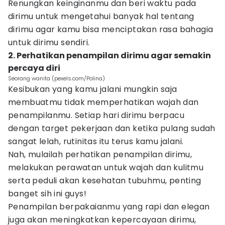
Renungkan keinginanmu dan beri waktu pada
dirimu untuk mengetahui banyak hal tentang
dirimu agar kamu bisa menciptakan rasa bahagia
untuk dirimu sendiri.
2. Perhatikan penampilan dirimu agar semakin
percaya diri
Seorang wanita (pexels.com/Polina)
Kesibukan yang kamu jalani mungkin saja
membuatmu tidak memperhatikan wajah dan
penampilanmu. Setiap hari dirimu berpacu
dengan target pekerjaan dan ketika pulang sudah
sangat lelah, rutinitas itu terus kamu jalani.
Nah, mulailah perhatikan penampilan dirimu,
melakukan perawatan untuk wajah dan kulitmu
serta peduli akan kesehatan tubuhmu, penting
banget sih ini guys!
Penampilan berpakaianmu yang rapi dan elegan
juga akan meningkatkan kepercayaan dirimu,