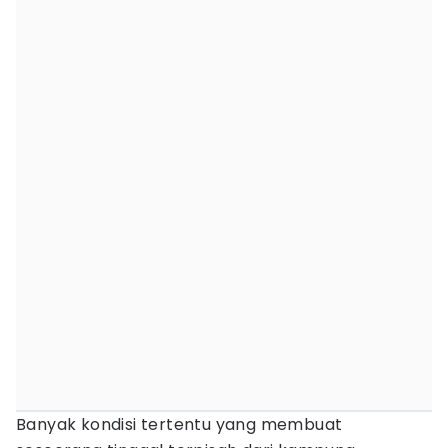
Banyak kondisi tertentu yang membuat