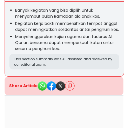
Banyak kegiatan yang bisa dipilih untuk
menyambut bulan Ramadan ala anak kos.
Kegiatan kerja bakti membersihkan tempat tinggal
dapat meningkatkan solidaritas antar penghuni kos.
Menyelenggarakan kajian agama dan tadarus Al
Qur'an bersama dapat memperkuat ikatan antar
sesama penghuni kos.
This section summary was AI-assisted and reviewed by
our editorial team.
Share Article