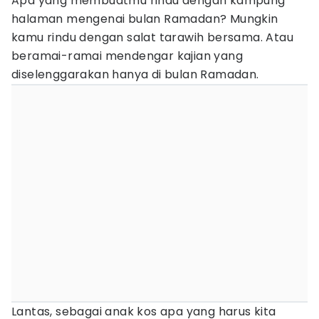
Apa yang membuatmu rindu dengan kampung
halaman mengenai bulan Ramadan? Mungkin
kamu rindu dengan salat tarawih bersama. Atau
beramai-ramai mendengar kajian yang
diselenggarakan hanya di bulan Ramadan.
Lantas, sebagai anak kos apa yang harus kita