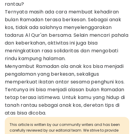
rantau?
Ternyata masih ada cara membuat kehadiran
bulan Ramadan terasa berkesan. Sebagai anak
kos, tidak ada salahnya menyelenggarakan
tadarus Al Qur'an bersama. Selain mencari pahala
dan keberkahan, aktivitas ini juga bisa
meningkatkan rasa solidaritas dan mengobati
rindu kampung halaman.
Menyambut Ramadan ala anak kos bisa menjadi
pengalaman yang berkesan, sekaligus
memperkuat ikatan antar sesama penghuni kos.
Tentunya ini bisa menjadi alasan bulan Ramadan
tetap terasa istimewa. Untuk kamu yang hidup di
tanah rantau sebagai anak kos, deretan tips di
atas bisa dicoba.
This article is written by our community writers and has been
carefully reviewed by our editorial team. We strive to provide