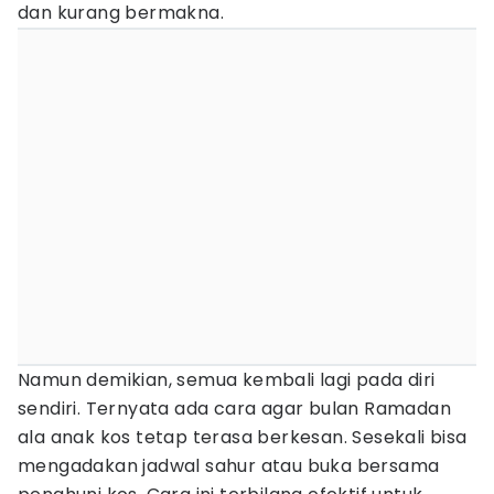
dan kurang bermakna.
Namun demikian, semua kembali lagi pada diri
sendiri. Ternyata ada cara agar bulan Ramadan
ala anak kos tetap terasa berkesan. Sesekali bisa
mengadakan jadwal sahur atau buka bersama