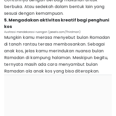
berbuka. Atau sedekah dalam bentuk lain yang
sesuai dengan kemampuan.
5. Mengadakan aktivitas kreatif bagi penghuni
kos
ilustrasi mendekorasi ruangan (pexels.com/Thirdman)
Mungkin kamu merasa menyebut bulan Ramadan
di tanah rantau terasa membosankan. Sebagai
anak kos, jelas kamu merindukan nuansa bulan
Ramadan di kampung halaman. Meskipun begitu,
ternyata masih ada cara menyambut bulan
Ramadan ala anak kos yang bisa diterapkan.