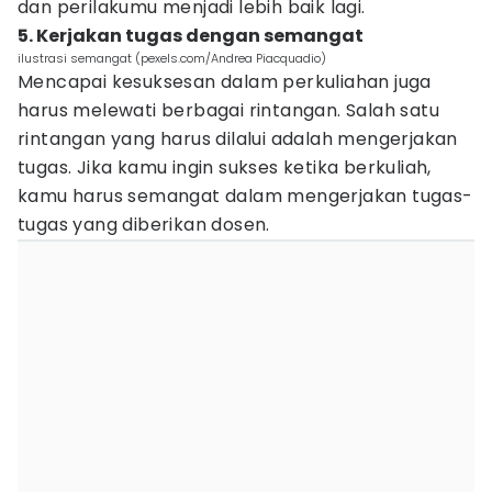
dan perilakumu menjadi lebih baik lagi.
5. Kerjakan tugas dengan semangat
ilustrasi semangat (pexels.com/Andrea Piacquadio)
Mencapai kesuksesan dalam perkuliahan juga
harus melewati berbagai rintangan. Salah satu
rintangan yang harus dilalui adalah mengerjakan
tugas. Jika kamu ingin sukses ketika berkuliah,
kamu harus semangat dalam mengerjakan tugas-
tugas yang diberikan dosen.