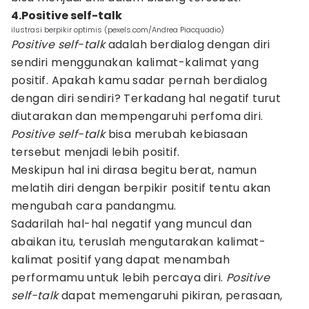
4.Positive self-talk
ilustrasi berpikir optimis (pexels.com/Andrea Piacquadio)
Positive self-talk
adalah berdialog dengan diri
sendiri menggunakan kalimat-kalimat yang
positif. Apakah kamu sadar pernah berdialog
dengan diri sendiri? Terkadang hal negatif turut
diutarakan dan mempengaruhi perfoma diri.
Positive self-talk
bisa merubah kebiasaan
tersebut menjadi lebih positif.
Meskipun hal ini dirasa begitu berat, namun
melatih diri dengan berpikir positif tentu akan
mengubah cara pandangmu.
Sadarilah hal-hal negatif yang muncul dan
abaikan itu, teruslah mengutarakan kalimat-
kalimat positif yang dapat menambah
performamu untuk lebih percaya diri.
Positive
self-talk
dapat memengaruhi pikiran, perasaan,