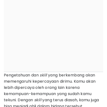
Pengetahuan dan
skill
yang berkembang akan
memengaruhi kepercayaan dirimu. Kamu akan
lebih dipercaya oleh orang lain karena
kemampuan-kemampuan yang sudah kamu
tekuni. Dengan
skill
yang terus diasah, kamu juga
bisa menjadi ahli dalam bidang tersebut.