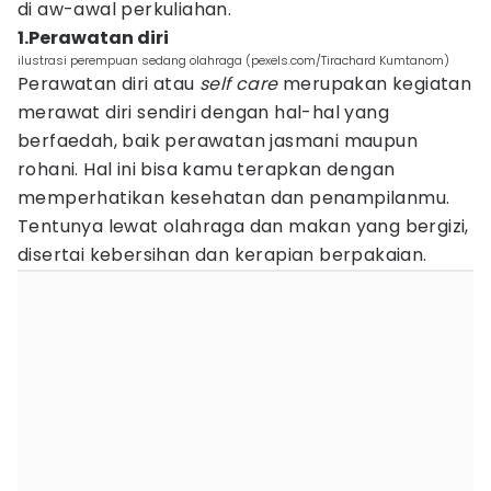
di aw-awal perkuliahan.
1.Perawatan diri
ilustrasi perempuan sedang olahraga (pexels.com/Tirachard Kumtanom)
Perawatan diri atau
self care
merupakan kegiatan
merawat diri sendiri dengan hal-hal yang
berfaedah, baik perawatan jasmani maupun
rohani. Hal ini bisa kamu terapkan dengan
memperhatikan kesehatan dan penampilanmu.
Tentunya lewat olahraga dan makan yang bergizi,
disertai kebersihan dan kerapian berpakaian.