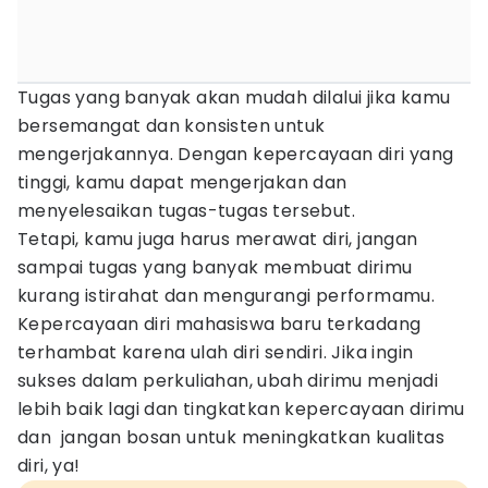
Tugas yang banyak akan mudah dilalui jika kamu
bersemangat dan konsisten untuk
mengerjakannya. Dengan kepercayaan diri yang
tinggi, kamu dapat mengerjakan dan
menyelesaikan tugas-tugas tersebut.
Tetapi, kamu juga harus merawat diri, jangan
sampai tugas yang banyak membuat dirimu
kurang istirahat dan mengurangi performamu.
Kepercayaan diri mahasiswa baru terkadang
terhambat karena ulah diri sendiri. Jika ingin
sukses dalam perkuliahan, ubah dirimu menjadi
lebih baik lagi dan tingkatkan kepercayaan dirimu
dan jangan bosan untuk meningkatkan kualitas
diri, ya!