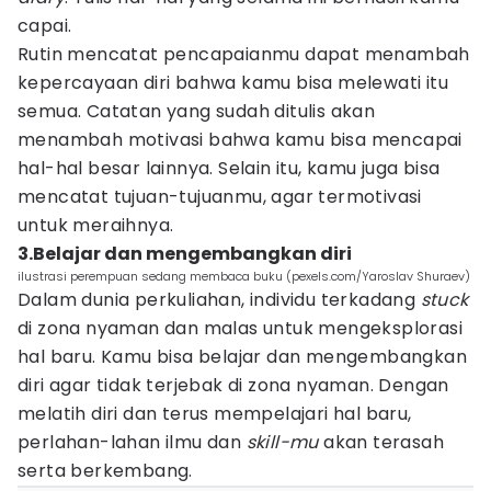
capai.
Rutin mencatat pencapaianmu dapat menambah
kepercayaan diri bahwa kamu bisa melewati itu
semua. Catatan yang sudah ditulis akan
menambah motivasi bahwa kamu bisa mencapai
hal-hal besar lainnya. Selain itu, kamu juga bisa
mencatat tujuan-tujuanmu, agar termotivasi
untuk meraihnya.
3.Belajar dan mengembangkan diri
ilustrasi perempuan sedang membaca buku (pexels.com/Yaroslav Shuraev)
Dalam dunia perkuliahan, individu terkadang
stuck
di zona nyaman dan malas untuk mengeksplorasi
hal baru. Kamu bisa belajar dan mengembangkan
diri agar tidak terjebak di zona nyaman. Dengan
melatih diri dan terus mempelajari hal baru,
perlahan-lahan ilmu dan
skill-mu
akan terasah
serta berkembang.