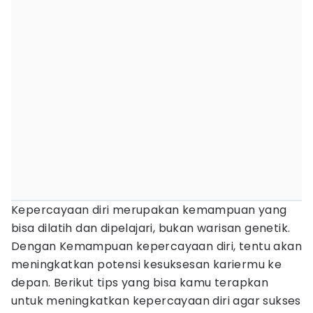
Kepercayaan diri merupakan kemampuan yang
bisa dilatih dan dipelajari, bukan warisan genetik.
Dengan Kemampuan kepercayaan diri, tentu akan
meningkatkan potensi kesuksesan kariermu ke
depan. Berikut tips yang bisa kamu terapkan
untuk meningkatkan kepercayaan diri agar sukses