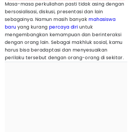
Masa-masa perkuliahan pasti tidak asing dengan
bersosialisasi, diskusi, presentasi dan lain
sebagainya. Namun masih banyak
mahasiswa
baru
yang kurang
percaya diri
untuk
mengembangkan kemampuan dan berinteraksi
dengan orang lain. Sebagai makhluk sosial, kamu
harus bisa beradaptasi dan menyesuaikan
perilaku tersebut dengan orang-orang di sekitar.