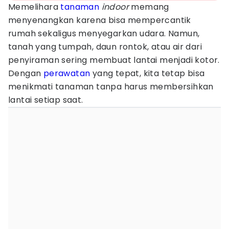
Memelihara
tanaman
indoor
memang
menyenangkan karena bisa mempercantik
rumah sekaligus menyegarkan udara. Namun,
tanah yang tumpah, daun rontok, atau air dari
penyiraman sering membuat lantai menjadi kotor.
Dengan
perawatan
yang tepat, kita tetap bisa
menikmati tanaman tanpa harus membersihkan
lantai setiap saat.