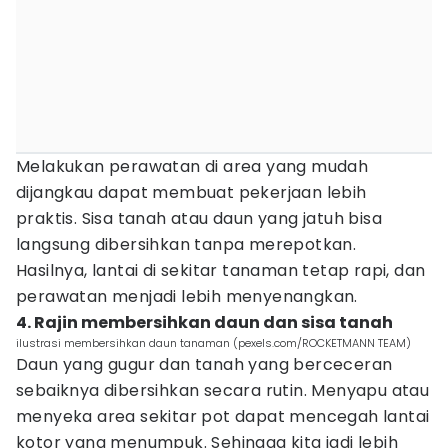
Melakukan perawatan di area yang mudah
dijangkau dapat membuat pekerjaan lebih
praktis. Sisa tanah atau daun yang jatuh bisa
langsung dibersihkan tanpa merepotkan.
Hasilnya, lantai di sekitar tanaman tetap rapi, dan
perawatan menjadi lebih menyenangkan.
4. Rajin membersihkan daun dan sisa tanah
ilustrasi membersihkan daun tanaman (pexels.com/ROCKETMANN TEAM)
Daun yang gugur dan tanah yang berceceran
sebaiknya dibersihkan secara rutin. Menyapu atau
menyeka area sekitar pot dapat mencegah lantai
kotor yang menumpuk. Sehingga kita jadi lebih