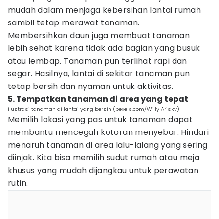
mudah dalam menjaga kebersihan lantai rumah
sambil tetap merawat tanaman.
Membersihkan daun juga membuat tanaman
lebih sehat karena tidak ada bagian yang busuk
atau lembap. Tanaman pun terlihat rapi dan
segar. Hasilnya, lantai di sekitar tanaman pun
tetap bersih dan nyaman untuk aktivitas.
5. Tempatkan tanaman di area yang tepat
ilustrasi tanaman di lantai yang bersih (pexels.com/Willy Arisky)
Memilih lokasi yang pas untuk tanaman dapat
membantu mencegah kotoran menyebar. Hindari
menaruh tanaman di area lalu-lalang yang sering
diinjak. Kita bisa memilih sudut rumah atau meja
khusus yang mudah dijangkau untuk perawatan
rutin.