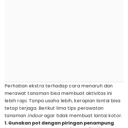
Perhatian ekstra terhadap cara menaruh dan
merawat tanaman bisa membuat aktivitas ini
lebih rapi. Tanpa usaha lebih, kerapian lantai bisa
tetap terjaga. Berikut lima tips perawatan
tanaman
indoor
agar tidak membuat lantai kotor.
1. Gunakan pot dengan piringan penampung