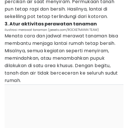
percikan air saat menyiram. Permukaan tanah
pun tetap rapi dan bersih. Hasilnya, lantai di
sekeliling pot tetap terlindungi dari kotoran.
3. Atur aktivitas perawatan tanaman
ilustrasi merawat tanaman (pexels.com/ROCKETMANN TEAM)
Menata cara dan jadwal merawat tanaman bisa
membantu menjaga lantai rumah tetap bersih.
Misalnya, semua kegiatan seperti menyiram,
memindahkan, atau menambahkan pupuk
dilakukan di satu area khusus. Dengan begitu,
tanah dan air tidak berceceran ke seluruh sudut
rumah.