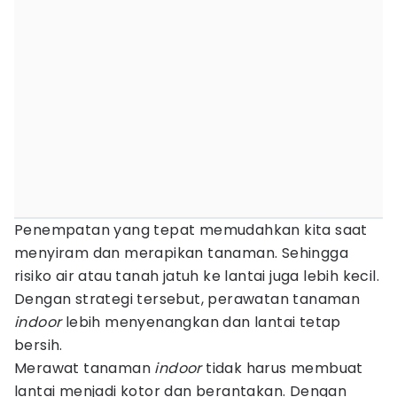
Penempatan yang tepat memudahkan kita saat
menyiram dan merapikan tanaman. Sehingga
risiko air atau tanah jatuh ke lantai juga lebih kecil.
Dengan strategi tersebut, perawatan tanaman
indoor
lebih menyenangkan dan lantai tetap
bersih.
Merawat tanaman
indoor
tidak harus membuat
lantai menjadi kotor dan berantakan. Dengan