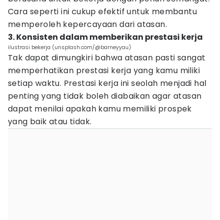
Cara seperti ini cukup efektif untuk membantu
memperoleh kepercayaan dari atasan.
3. Konsisten dalam memberikan prestasi kerja
ilustrasi bekerja (unsplash.com/@barneyyau)
Tak dapat dimungkiri bahwa atasan pasti sangat
memperhatikan prestasi kerja yang kamu miliki
setiap waktu. Prestasi kerja ini seolah menjadi hal
penting yang tidak boleh diabaikan agar atasan
dapat menilai apakah kamu memiliki prospek
yang baik atau tidak.