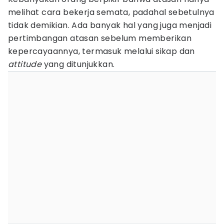
melihat cara bekerja semata, padahal sebetulnya
tidak demikian. Ada banyak hal yang juga menjadi
pertimbangan atasan sebelum memberikan
kepercayaannya, termasuk melalui sikap dan
attitude
yang ditunjukkan.