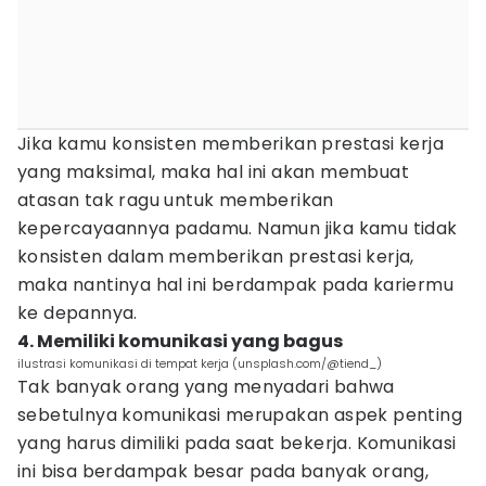
Jika kamu konsisten memberikan prestasi kerja
yang maksimal, maka hal ini akan membuat
atasan tak ragu untuk memberikan
kepercayaannya padamu. Namun jika kamu tidak
konsisten dalam memberikan prestasi kerja,
maka nantinya hal ini berdampak pada kariermu
ke depannya.
4. Memiliki komunikasi yang bagus
ilustrasi komunikasi di tempat kerja (unsplash.com/@tiend_)
Tak banyak orang yang menyadari bahwa
sebetulnya komunikasi merupakan aspek penting
yang harus dimiliki pada saat bekerja. Komunikasi
ini bisa berdampak besar pada banyak orang,