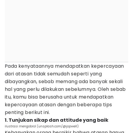
Pada kenyataannya mendapatkan kepercayaan
dari atasan tidak semudah seperti yang
dibayangkan, sebab memang ada banyak sekali
hal yang perlu dilakukan sebelumnya. Oleh sebab
itu, kamu bisa berusaha untuk mendapatkan
kepercayaan atasan dengan beberapa tips
penting berikut ini.
1. Tunjukan sikap dan attitude yang baik
ilustrasi mengobrol (unsplash.com/@jopwell)
Kebanyakan orang berpikir bahwa atasan hanya