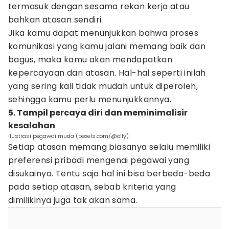
termasuk dengan sesama rekan kerja atau
bahkan atasan sendiri.
Jika kamu dapat menunjukkan bahwa proses
komunikasi yang kamu jalani memang baik dan
bagus, maka kamu akan mendapatkan
kepercayaan dari atasan. Hal-hal seperti inilah
yang sering kali tidak mudah untuk diperoleh,
sehingga kamu perlu menunjukkannya.
5. Tampil percaya diri dan meminimalisir
kesalahan
ilustrasi pegawai muda (pexels.com/@olly)
Setiap atasan memang biasanya selalu memiliki
preferensi pribadi mengenai pegawai yang
disukainya. Tentu saja hal ini bisa berbeda-beda
pada setiap atasan, sebab kriteria yang
dimilikinya juga tak akan sama.