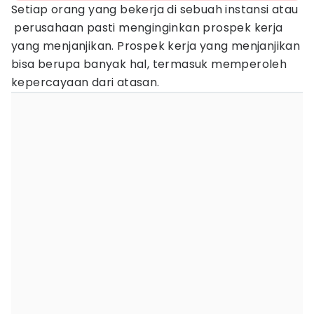
Setiap orang yang bekerja di sebuah instansi atau
perusahaan pasti menginginkan prospek kerja
yang menjanjikan. Prospek kerja yang menjanjikan
bisa berupa banyak hal, termasuk memperoleh
kepercayaan dari atasan.