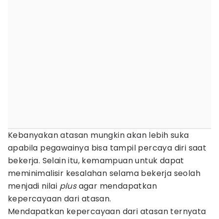
Kebanyakan atasan mungkin akan lebih suka
apabila pegawainya bisa tampil percaya diri saat
bekerja. Selain itu, kemampuan untuk dapat
meminimalisir kesalahan selama bekerja seolah
menjadi nilai
plus
agar mendapatkan
kepercayaan dari atasan.
Mendapatkan kepercayaan dari atasan ternyata