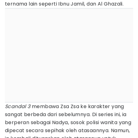
ternama lain seperti Ibnu Jamil, dan Al Ghazali.
Scandal 3
membawa Zsa Zsa ke karakter yang
sangat berbeda dari sebelumnya. Di series ini, ia
berperan sebagai Nadya, sosok polisi wanita yang
dipecat secara sepihak oleh atasaannya. Namun,