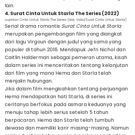
lain.
4. Surat Cinta Untuk Starla The Series (2022)
cuplikan Cinta Untuk Starla The Series (dok. Vidio/Surat Cinta Untuk Starla)
Serial drama romantis
Surat Cinta Untuk Starla
merupakan pengembangan film yang diangkat
dari lagu Virgoun dengan judul yang sama yang
populer di tahun 2016. Mendapuk Jefri Nichol dan
Caitlin Halderman sebagai pemeran utama, kisah
dalam series ini menceritakan tentang kelanjutan
dari film yang mana Hema dan Starla telah
menjalin hubungan.
Jika dalam film mengisahkan tentang perjuangan
Hema mendapatkan hati Starla, di series ini
ceritanya berfokus pada asmara keduanya yang
menuju tahap lebih serius setelah 5 tahun
berpacaran. Hema dan Starla telah tumbuh
dewasa dan memiliki karir masing-masing. Namun