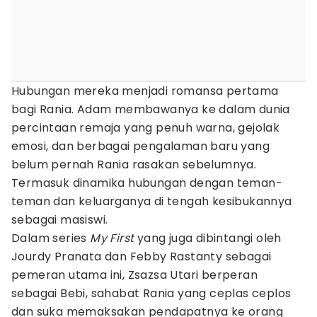
Hubungan mereka menjadi romansa pertama
bagi Rania. Adam membawanya ke dalam dunia
percintaan remaja yang penuh warna, gejolak
emosi, dan berbagai pengalaman baru yang
belum pernah Rania rasakan sebelumnya.
Termasuk dinamika hubungan dengan teman-
teman dan keluarganya di tengah kesibukannya
sebagai masiswi.
Dalam series
My First
yang juga dibintangi oleh
Jourdy Pranata dan Febby Rastanty sebagai
pemeran utama ini, Zsazsa Utari berperan
sebagai Bebi, sahabat Rania yang ceplas ceplos
dan suka memaksakan pendapatnya ke orang