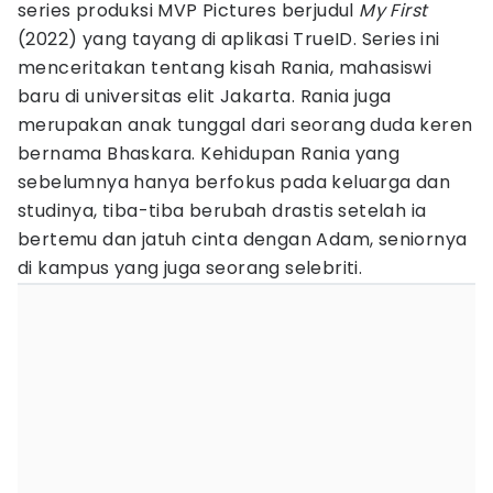
series produksi MVP Pictures berjudul
My First
(2022) yang tayang di aplikasi TrueID. Series ini
menceritakan tentang kisah Rania, mahasiswi
baru di universitas elit Jakarta. Rania juga
merupakan anak tunggal dari seorang duda keren
bernama Bhaskara. Kehidupan Rania yang
sebelumnya hanya berfokus pada keluarga dan
studinya, tiba-tiba berubah drastis setelah ia
bertemu dan jatuh cinta dengan Adam, seniornya
di kampus yang juga seorang selebriti.