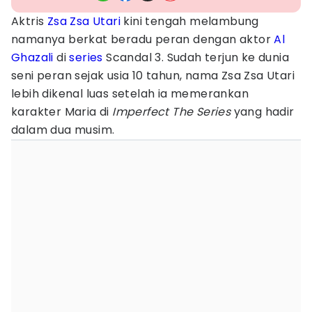
Aktris
Zsa Zsa Utari
kini tengah melambung
namanya berkat beradu peran dengan aktor
Al
Ghazali
di
series
Scandal 3. Sudah terjun ke dunia
seni peran sejak usia 10 tahun, nama Zsa Zsa Utari
lebih dikenal luas setelah ia memerankan
karakter Maria di
Imperfect The Series
yang hadir
dalam dua musim.