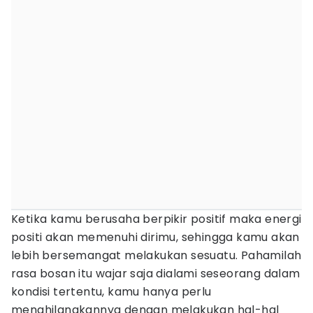
Ketika kamu berusaha berpikir positif maka energi
positi akan memenuhi dirimu, sehingga kamu akan
lebih bersemangat melakukan sesuatu. Pahamilah
rasa bosan itu wajar saja dialami seseorang dalam
kondisi tertentu, kamu hanya perlu
menghilangkannya dengan melakukan hal-hal