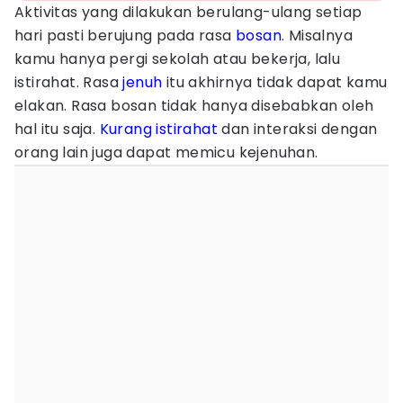
Aktivitas yang dilakukan berulang-ulang setiap
hari pasti berujung pada rasa
bosan
. Misalnya
kamu hanya pergi sekolah atau bekerja, lalu
istirahat. Rasa
jenuh
itu akhirnya tidak dapat kamu
elakan. Rasa bosan tidak hanya disebabkan oleh
hal itu saja.
Kurang istirahat
dan interaksi dengan
orang lain juga dapat memicu kejenuhan.