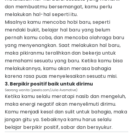
dan membuatmu bersemangat, kamu perlu
melakukan hal-hal seperti itu.
Misalnya kamu mencoba hobi baru, seperti
mendaki bukit, belajar hal baru yang belum
pernah kamu coba, dan mencoba olahraga baru
yang menyenangkan. Saat melakukan hal baru,
maka pikiranmu teralihkan dan bekerja untuk
memahami sesuatu yang baru. Ketika kamu bisa
melakukannya, kamu akan merasa bahagia
karena rasa puas menyelesaikan sesuatu misi.
3. Berpikir positif baik untuk dirimu
Seorang wanita (pexels.com/Julia Avamotive)
Ketika kamu selalu meratapi nasib dan mengeluh,
maka energi negatif akan menyelimuti dirimu.
Kamu menjadi kesal dan sulit untuk bahagia, maka
jangan gitu ya. Sebaiknya kamu harus selalu
belajar berpikir positif, sabar dan bersyukur.