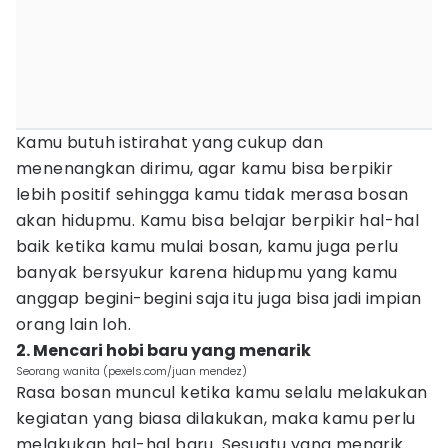
Kamu butuh istirahat yang cukup dan
menenangkan dirimu, agar kamu bisa berpikir
lebih positif sehingga kamu tidak merasa bosan
akan hidupmu. Kamu bisa belajar berpikir hal-hal
baik ketika kamu mulai bosan, kamu juga perlu
banyak bersyukur karena hidupmu yang kamu
anggap begini-begini saja itu juga bisa jadi impian
orang lain loh.
2. Mencari hobi baru yang menarik
Seorang wanita (pexels.com/juan mendez)
Rasa bosan muncul ketika kamu selalu melakukan
kegiatan yang biasa dilakukan, maka kamu perlu
melakukan hal-hal baru. Sesuatu yang menarik