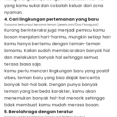
yang kamu sukai dan cobalah keluar dari zona
nyaman.
4. Cari lingkungan pertemanan yang baru
Suasana berkumpul bersama teman (pexels.com/Diva Flavaguna)
Kurang berinteraksi juga menjadi pemicu kamu
bosan menjalani hari-harimu, mungkin setiap hari
kamu hanya bertemu dengan teman-teman
lamamu. Kalian sudah membicarakan banyak hal
dan melakukan banyak hal sehingga semua
terasa biasa saja.
Kamu perlu mencari lingkungan baru yang positif
vibes, teman baru yang bisa diajak bercerita
banyak hal-hal baik. Dengan punya banyak
teman yang berbeda karakter, kamu akan
menemukan banyak hal-hal menarik sehingga
tidak membuat kamu mudah merasa bosan.
5. Berolahraga dengan teratur