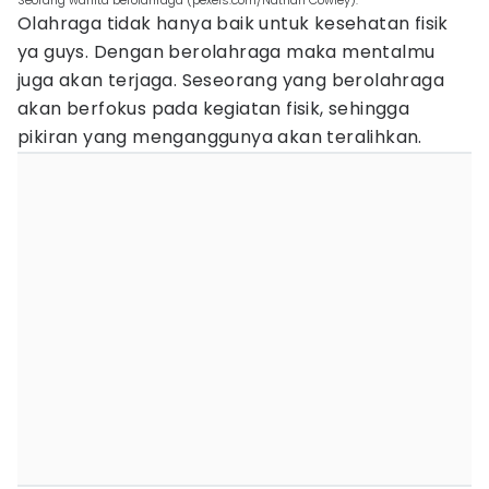
Seorang wanita berolahraga (pexels.com/Nathan Cowley).
Olahraga tidak hanya baik untuk kesehatan fisik
ya guys. Dengan berolahraga maka mentalmu
juga akan terjaga. Seseorang yang berolahraga
akan berfokus pada kegiatan fisik, sehingga
pikiran yang menganggunya akan teralihkan.