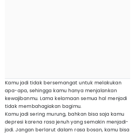
Kamu jadi tidak bersemangat untuk melakukan
apa-apa, sehingga kamu hanya menjalankan
kewajibanmu. Lama kelamaan semua hal menjadi
tidak membahagiakan bagimu.
Kamu jadi sering murung, bahkan bisa saja kamu
depresi karena rasa jenuh yang semakin menjadi-
jadi. Jangan berlarut dalam rasa bosan, kamu bisa