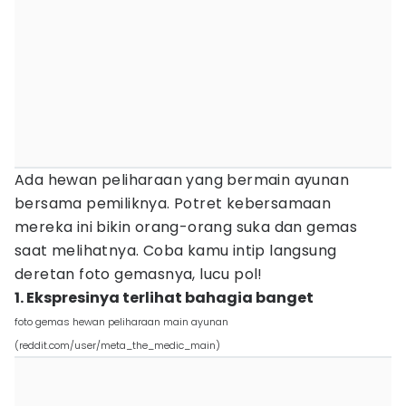
Ada hewan peliharaan yang bermain ayunan
bersama pemiliknya. Potret kebersamaan
mereka ini bikin orang-orang suka dan gemas
saat melihatnya. Coba kamu intip langsung
deretan foto gemasnya, lucu pol!
1. Ekspresinya terlihat bahagia banget
foto gemas hewan peliharaan main ayunan
(reddit.com/user/meta_the_medic_main)