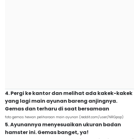
4. Pergi ke kantor dan melihat ada kakek-kakek
yang lagi main ayunan bareng anjingnya.
Gemas dan terharu di saat bersamaan
foto gemas hewan peliharaan main ayunan (reddit.com/user/NRGpop)
5. Ayunannya menyesuaikan ukuran badan
hamster ini. Gemas banget, ya!