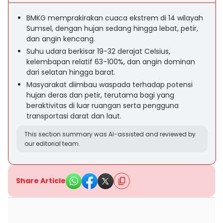
BMKG memprakirakan cuaca ekstrem di 14 wilayah
Sumsel, dengan hujan sedang hingga lebat, petir,
dan angin kencang.
Suhu udara berkisar 19-32 derajat Celsius,
kelembapan relatif 63-100%, dan angin dominan
dari selatan hingga barat.
Masyarakat diimbau waspada terhadap potensi
hujan deras dan petir, terutama bagi yang
beraktivitas di luar ruangan serta pengguna
transportasi darat dan laut.
This section summary was AI-assisted and reviewed by
our editorial team.
Share Article