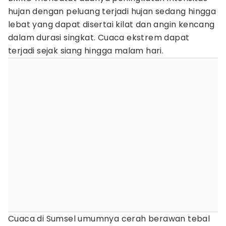
hujan dengan peluang terjadi hujan sedang hingga
lebat yang dapat disertai kilat dan angin kencang
dalam durasi singkat. Cuaca ekstrem dapat
terjadi sejak siang hingga malam hari.
Cuaca di Sumsel umumnya cerah berawan tebal