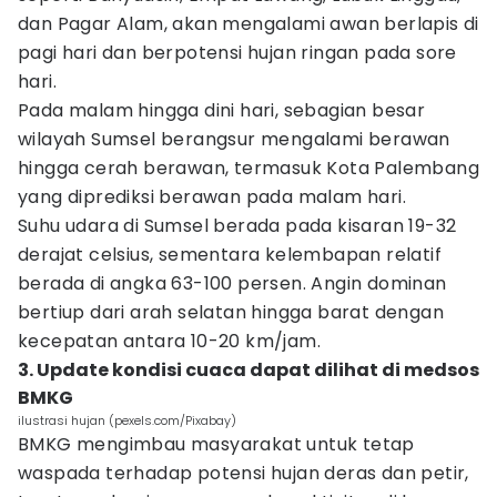
dan Pagar Alam, akan mengalami awan berlapis di
pagi hari dan berpotensi hujan ringan pada sore
hari.
Pada malam hingga dini hari, sebagian besar
wilayah Sumsel berangsur mengalami berawan
hingga cerah berawan, termasuk Kota Palembang
yang diprediksi berawan pada malam hari.
Suhu udara di Sumsel berada pada kisaran 19-32
derajat celsius, sementara kelembapan relatif
berada di angka 63-100 persen. Angin dominan
bertiup dari arah selatan hingga barat dengan
kecepatan antara 10-20 km/jam.
3. Update kondisi cuaca dapat dilihat di medsos
BMKG
ilustrasi hujan (pexels.com/Pixabay)
BMKG mengimbau masyarakat untuk tetap
waspada terhadap potensi hujan deras dan petir,