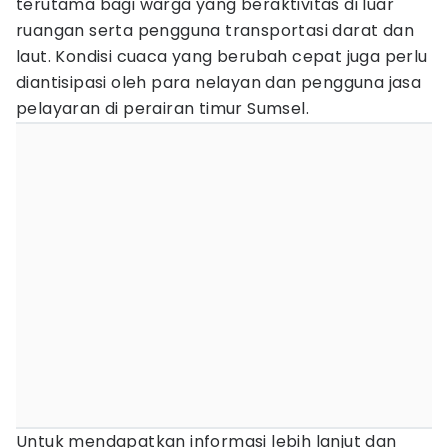
terutama bagi warga yang beraktivitas di luar
ruangan serta pengguna transportasi darat dan
laut. Kondisi cuaca yang berubah cepat juga perlu
diantisipasi oleh para nelayan dan pengguna jasa
pelayaran di perairan timur Sumsel.
Untuk mendapatkan informasi lebih lanjut dan