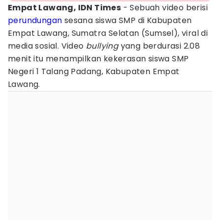
Empat Lawang, IDN Times
- Sebuah video berisi
perundungan
sesana siswa SMP di Kabupaten
Empat Lawang, Sumatra Selatan (Sumsel), viral di
media sosial. Video
bullying
yang berdurasi 2.08
menit itu menampilkan kekerasan siswa SMP
Negeri 1 Talang Padang, Kabupaten Empat
Lawang.