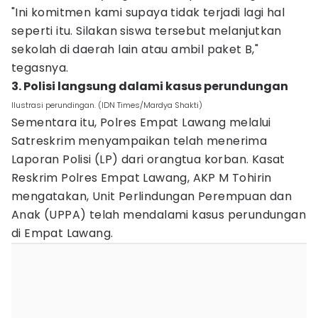
"Ini komitmen kami supaya tidak terjadi lagi hal
seperti itu. Silakan siswa tersebut melanjutkan
sekolah di daerah lain atau ambil paket B,"
tegasnya.
3. Polisi langsung dalami kasus perundungan
Ilustrasi perundingan. (IDN Times/Mardya Shakti)
Sementara itu, Polres Empat Lawang melalui
Satreskrim menyampaikan telah menerima
Laporan Polisi (LP) dari orangtua korban. Kasat
Reskrim Polres Empat Lawang, AKP M Tohirin
mengatakan, Unit Perlindungan Perempuan dan
Anak (UPPA) telah mendalami kasus perundungan
di Empat Lawang.