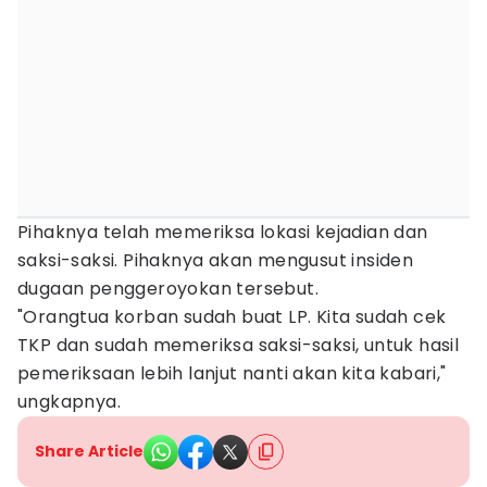
Pihaknya telah memeriksa lokasi kejadian dan
saksi-saksi. Pihaknya akan mengusut insiden
dugaan penggeroyokan tersebut.
"Orangtua korban sudah buat LP. Kita sudah cek
TKP dan sudah memeriksa saksi-saksi, untuk hasil
pemeriksaan lebih lanjut nanti akan kita kabari,"
ungkapnya.
Share Article