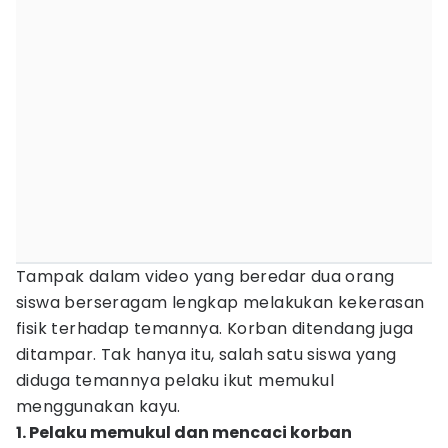
Tampak dalam video yang beredar dua orang
siswa berseragam lengkap melakukan kekerasan
fisik terhadap temannya. Korban ditendang juga
ditampar. Tak hanya itu, salah satu siswa yang
diduga temannya pelaku ikut memukul
menggunakan kayu.
1. Pelaku memukul dan mencaci korban