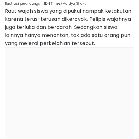
Ilustrasi perundungan. IDN Times/Mardya Shakti
Raut wajah siswa yang dipukul nampak ketakutan
karena terus-terusan dikeroyok. Pelipis wajahnya
juga terluka dan berdarah. Sedangkan siswa
lainnya hanya menonton, tak ada satu orang pun
yang melerai perkelahian tersebut.