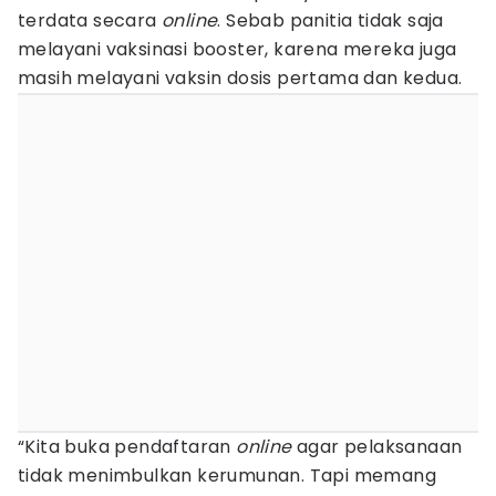
terdata secara
online
. Sebab panitia tidak saja
melayani vaksinasi booster, karena mereka juga
masih melayani vaksin dosis pertama dan kedua.
“Kita buka pendaftaran
online
agar pelaksanaan
tidak menimbulkan kerumunan. Tapi memang