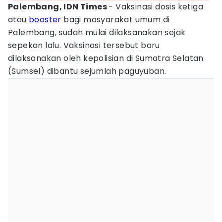
Palembang, IDN Times
- Vaksinasi dosis ketiga
atau
booster
bagi masyarakat umum di
Palembang, sudah mulai dilaksanakan sejak
sepekan lalu. Vaksinasi tersebut baru
dilaksanakan oleh kepolisian di Sumatra Selatan
(Sumsel) dibantu sejumlah paguyuban.