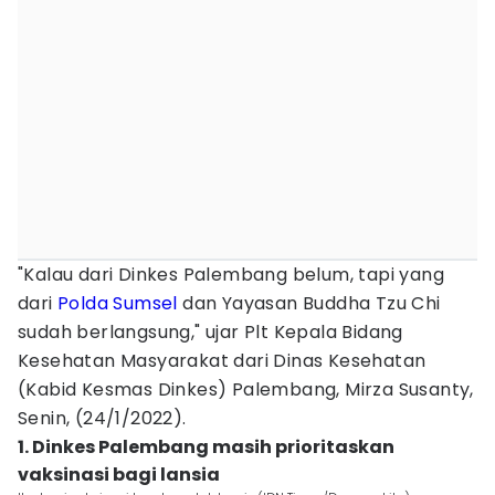
"Kalau dari Dinkes Palembang belum, tapi yang
dari
Polda Sumsel
dan Yayasan Buddha Tzu Chi
sudah berlangsung," ujar Plt Kepala Bidang
Kesehatan Masyarakat dari Dinas Kesehatan
(Kabid Kesmas Dinkes) Palembang, Mirza Susanty,
Senin, (24/1/2022).
1. Dinkes Palembang masih prioritaskan
vaksinasi bagi lansia