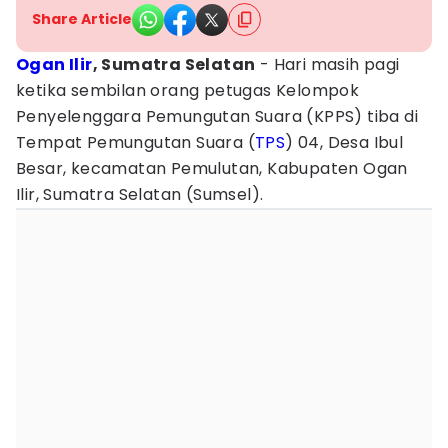
Share Article
Ogan Ilir
, Sumatra Selatan
- Hari masih pagi
ketika sembilan orang petugas Kelompok
Penyelenggara Pemungutan Suara (KPPS) tiba di
Tempat Pemungutan Suara (
TPS
) 04, Desa Ibul
Besar, kecamatan Pemulutan, Kabupaten Ogan
Ilir, Sumatra Selatan (Sumsel).