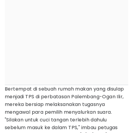
Bertempat di sebuah rumah makan yang disulap
menjadi TPS di perbatasan Palembang-Ogan Ilir,
mereka bersiap melaksanakan tugasnya
mengawal para pemilih menyalurkan suara.
"Silakan untuk cuci tangan terlebih dahulu
sebelum masuk ke dalam TPS," imbau petugas