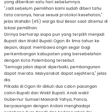
yang diberikan satu hari sebelumnya.
"Jadi sebelum pemilihan kami sudah diberi tahu
tata caranya, harus sesuai protokol kesehatan,"
jelas Wahidin (45) warga Ibul Besar saat ditemui di
lokasi pemilihan.
Dirinya berharap siapa pun yang terpilih menjadi
Bupati dan Wakil Bupati Ogan Ilir lima tahun ke
depan, dapat membawa angin segar bagi
perkembangan kabupaten yang bersebelahan
dengan Kota Palembang tersebut.
"Semoga jalan dapat diperbaiki, pembangunan
dapat merata. Masyarakat dapat sejahtera," jelas
dia.
Pilkada di Ogan Ilir diikuti dua calon pasangan
calon Bupati dan Wakil Bupati. Anak wakil
Gubernur Sumsel Mawardi Yahya, Panca,
berpasangan dengan Ardani menghadapi