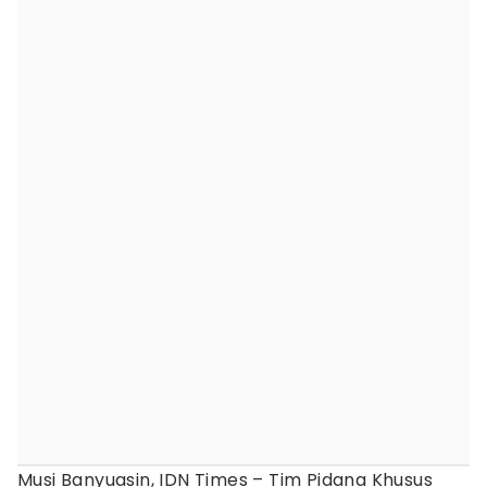
Musi Banyuasin, IDN Times – Tim Pidana Khusus