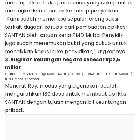
mendapatkan bukti permulaan yang cukup untuk
meningkatkan kasus ini ke tahap penyidikan.
"Kami sudah memeriksa sepuluh orang saksi
terkait dugaan korupsi dari pembuatan aplikasi
SANTAN oleh satuan kerja PMD Muba. Penyidik
juga sudah menemukan bukti yang cukup untuk
menaikkan kasus ini ke penyidikan," ungkapnya.
3. Rugikan keuangan negara sebesar Rp2,5
miliar
(Rumdin PMD Muba Digeledah, Kejari Sita Uang Rp130 Juta di Kotak Sepatu)
IDN Times/istimewa
Menurut Roy, modus yang digunakan adalah
mengarahkan 130 desa untuk membuat aplikasi
SANTAN dengan tujuan mengambil keuntungan
pribadi.