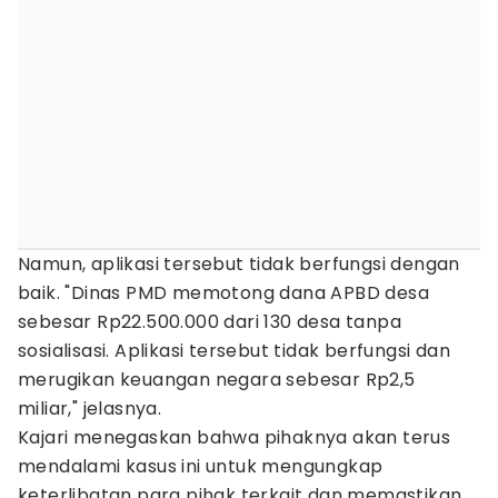
Namun, aplikasi tersebut tidak berfungsi dengan
baik. "Dinas PMD memotong dana APBD desa
sebesar Rp22.500.000 dari 130 desa tanpa
sosialisasi. Aplikasi tersebut tidak berfungsi dan
merugikan keuangan negara sebesar Rp2,5
miliar," jelasnya.
Kajari menegaskan bahwa pihaknya akan terus
mendalami kasus ini untuk mengungkap
keterlibatan para pihak terkait dan memastikan