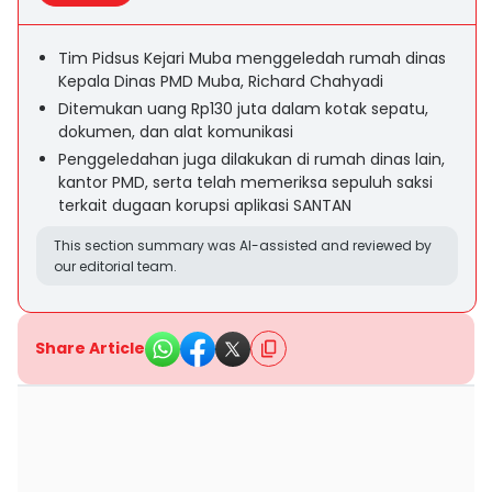
Tim Pidsus Kejari Muba menggeledah rumah dinas
Kepala Dinas PMD Muba, Richard Chahyadi
Ditemukan uang Rp130 juta dalam kotak sepatu,
dokumen, dan alat komunikasi
Penggeledahan juga dilakukan di rumah dinas lain,
kantor PMD, serta telah memeriksa sepuluh saksi
terkait dugaan korupsi aplikasi SANTAN
This section summary was AI-assisted and reviewed by
our editorial team.
Share Article