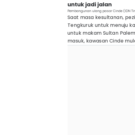
untuk jadi jalan
Pembangunan ulang pasar Cinde (IDN Ti
Saat masa kesultanan, pezi
Tengkuruk untuk menuju ka
untuk makam Sultan Palem
masuk, kawasan Cinde mulai 