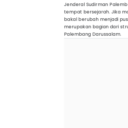
Jenderal Sudirman Palemba
tempat bersejarah. Jika ma
bakal berubah menjadi pus
merupakan bagian dari str
Palembang Darussalam.