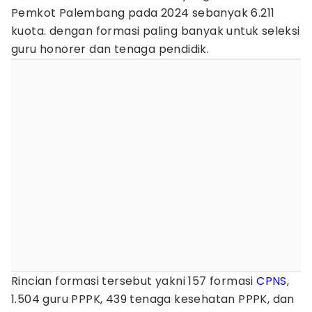
Pemkot Palembang pada 2024 sebanyak 6.211
kuota. dengan formasi paling banyak untuk seleksi
guru honorer dan tenaga pendidik.
Rincian formasi tersebut yakni 157 formasi
CPNS
,
1.504 guru PPPK, 439 tenaga kesehatan PPPK, dan