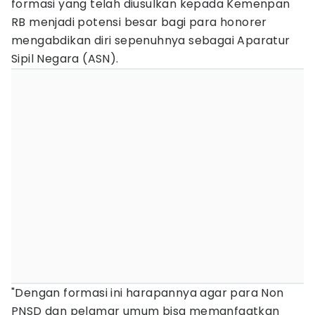
formasi yang telah diusulkan kepada Kemenpan
RB menjadi potensi besar bagi para honorer
mengabdikan diri sepenuhnya sebagai Aparatur
Sipil Negara (ASN).
"Dengan formasi ini harapannya agar para Non
PNSD dan pelamar umum bisa memanfaatkan