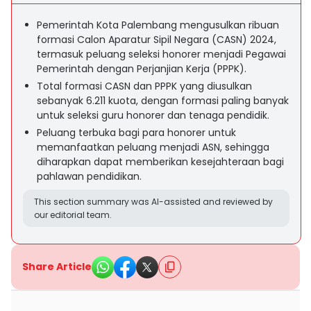
Pemerintah Kota Palembang mengusulkan ribuan
formasi Calon Aparatur Sipil Negara (CASN) 2024,
termasuk peluang seleksi honorer menjadi Pegawai
Pemerintah dengan Perjanjian Kerja (PPPK).
Total formasi CASN dan PPPK yang diusulkan
sebanyak 6.211 kuota, dengan formasi paling banyak
untuk seleksi guru honorer dan tenaga pendidik.
Peluang terbuka bagi para honorer untuk
memanfaatkan peluang menjadi ASN, sehingga
diharapkan dapat memberikan kesejahteraan bagi
pahlawan pendidikan.
This section summary was AI-assisted and reviewed by
our editorial team.
Share Article