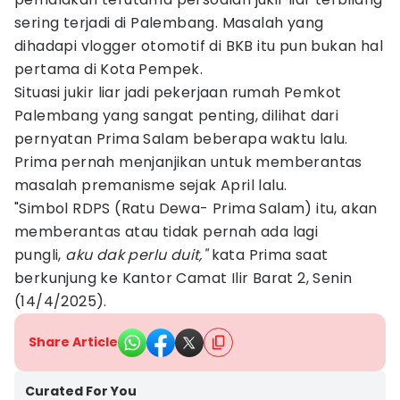
sering terjadi di Palembang. Masalah yang
dihadapi vlogger otomotif di BKB itu pun bukan hal
pertama di Kota Pempek.
Situasi jukir liar jadi pekerjaan rumah Pemkot
Palembang yang sangat penting, dilihat dari
pernyatan Prima Salam beberapa waktu lalu.
Prima pernah menjanjikan untuk memberantas
masalah premanisme sejak April lalu.
"Simbol RDPS (Ratu Dewa- Prima Salam) itu, akan
memberantas atau tidak pernah ada lagi
pungli,
aku dak perlu duit,"
kata Prima saat
berkunjung ke Kantor Camat Ilir Barat 2, Senin
(14/4/2025).
Share Article
Curated For You