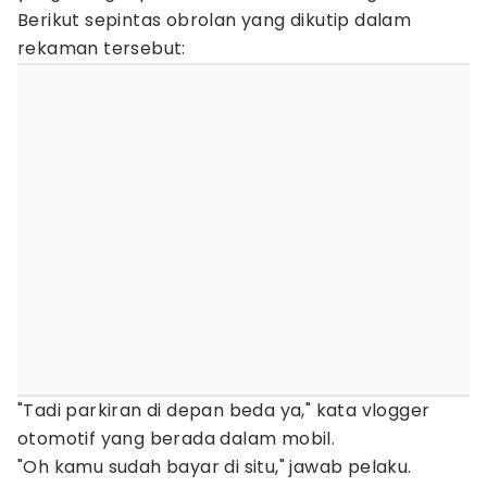
Berikut sepintas obrolan yang dikutip dalam
rekaman tersebut:
"Tadi parkiran di depan beda ya," kata vlogger
otomotif yang berada dalam mobil.
"Oh kamu sudah bayar di situ," jawab pelaku.