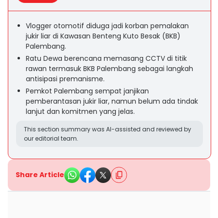
Vlogger otomotif diduga jadi korban pemalakan
jukir liar di Kawasan Benteng Kuto Besak (BKB)
Palembang.
Ratu Dewa berencana memasang CCTV di titik
rawan termasuk BKB Palembang sebagai langkah
antisipasi premanisme.
Pemkot Palembang sempat janjikan
pemberantasan jukir liar, namun belum ada tindak
lanjut dan komitmen yang jelas.
This section summary was AI-assisted and reviewed by
our editorial team.
Share Article