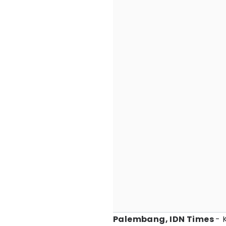
Palembang, IDN Times
- 