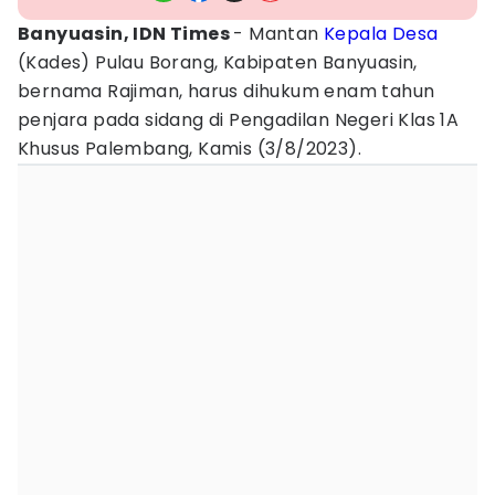
Banyuasin, IDN Times
- Mantan
Kepala Desa
(Kades) Pulau Borang, Kabipaten Banyuasin,
bernama Rajiman, harus dihukum enam tahun
penjara pada sidang di Pengadilan Negeri Klas 1A
Khusus Palembang, Kamis (3/8/2023).