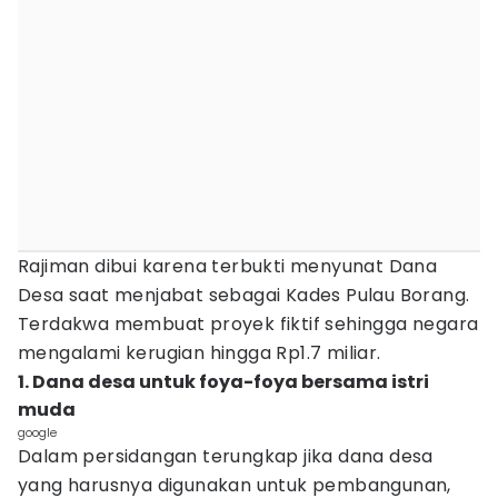
Rajiman dibui karena terbukti menyunat Dana
Desa saat menjabat sebagai Kades Pulau Borang.
Terdakwa membuat proyek fiktif sehingga negara
mengalami kerugian hingga Rp1.7 miliar.
1. Dana desa untuk foya-foya bersama istri
muda
google
Dalam persidangan terungkap jika dana desa
yang harusnya digunakan untuk pembangunan,