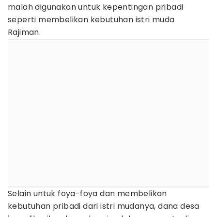
malah digunakan untuk kepentingan pribadi
seperti membelikan kebutuhan istri muda
Rajiman.
Selain untuk foya-foya dan membelikan
kebutuhan pribadi dari istri mudanya, dana desa