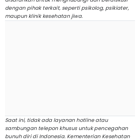
dengan pihak terkait, seperti psikolog, psikiater,
maupun klinik kesehatan jiwa.
Saat ini, tidak ada layanan hotline atau
sambungan telepon khusus untuk pencegahan
bunuh diri di Indonesia. Kementerian Kesehatan