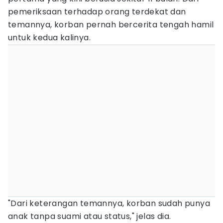
pemeriksaan terhadap orang terdekat dan
temannya, korban pernah bercerita tengah hamil
untuk kedua kalinya.
"Dari keterangan temannya, korban sudah punya
anak tanpa suami atau status," jelas dia.