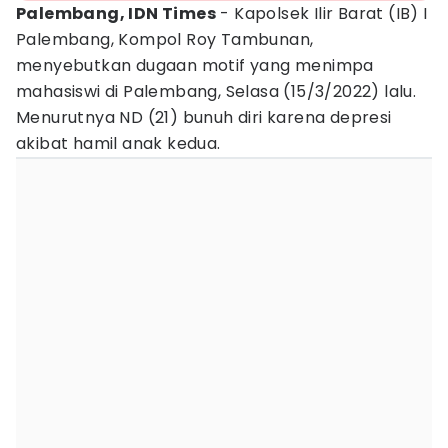
Palembang, IDN Times
- Kapolsek Ilir Barat (IB) I
Palembang, Kompol Roy Tambunan,
menyebutkan dugaan motif yang menimpa
mahasiswi di Palembang, Selasa (15/3/2022) lalu.
Menurutnya ND (21) bunuh diri karena depresi
akibat hamil anak kedua.