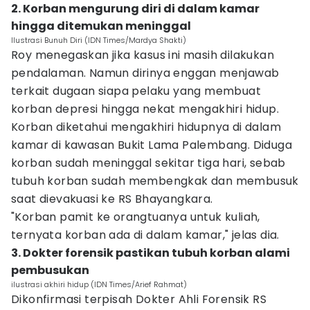
2. Korban mengurung diri di dalam kamar
hingga ditemukan meninggal
Ilustrasi Bunuh Diri (IDN Times/Mardya Shakti)
Roy menegaskan jika kasus ini masih dilakukan
pendalaman. Namun dirinya enggan menjawab
terkait dugaan siapa pelaku yang membuat
korban depresi hingga nekat mengakhiri hidup.
Korban diketahui mengakhiri hidupnya di dalam
kamar di kawasan Bukit Lama Palembang. Diduga
korban sudah meninggal sekitar tiga hari, sebab
tubuh korban sudah membengkak dan membusuk
saat dievakuasi ke RS Bhayangkara.
"Korban pamit ke orangtuanya untuk kuliah,
ternyata korban ada di dalam kamar," jelas dia.
3. Dokter forensik pastikan tubuh korban alami
pembusukan
ilustrasi akhiri hidup (IDN Times/Arief Rahmat)
Dikonfirmasi terpisah Dokter Ahli Forensik RS