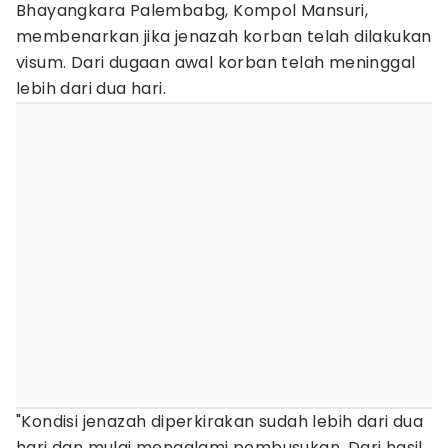
Bhayangkara Palembabg, Kompol Mansuri,
membenarkan jika jenazah korban telah dilakukan
visum. Dari dugaan awal korban telah meninggal
lebih dari dua hari.
"Kondisi jenazah diperkirakan sudah lebih dari dua
hari dan mulai mengalami pembusukan. Dari hasil