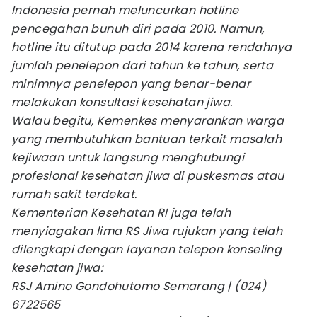
Indonesia pernah meluncurkan hotline
pencegahan bunuh diri pada 2010. Namun,
hotline itu ditutup pada 2014 karena rendahnya
jumlah penelepon dari tahun ke tahun, serta
minimnya penelepon yang benar-benar
melakukan konsultasi kesehatan jiwa.
Walau begitu, Kemenkes menyarankan warga
yang membutuhkan bantuan terkait masalah
kejiwaan untuk langsung menghubungi
profesional kesehatan jiwa di puskesmas atau
rumah sakit terdekat.
Kementerian Kesehatan RI juga telah
menyiagakan lima RS Jiwa rujukan yang telah
dilengkapi dengan layanan telepon konseling
kesehatan jiwa:
RSJ Amino Gondohutomo Semarang | (024)
6722565