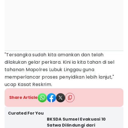
"Tersangka sudah kita amankan dan telah
dilakukan gelar perkara. Kini ia kita tahan di sel
tahanan Mapolres Lubuk Linggau guna
memperlancar proses penyidikan lebih lanjut,"
ucap Kasat Reskrim.
Share Article
Curated For You
BKSDA Sumsel Evakuasi 10
Satwa Dilindungi dari