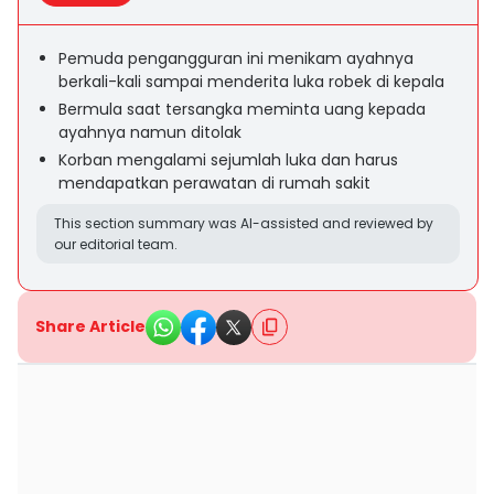
Pemuda pengangguran ini menikam ayahnya
berkali-kali sampai menderita luka robek di kepala
Bermula saat tersangka meminta uang kepada
ayahnya namun ditolak
Korban mengalami sejumlah luka dan harus
mendapatkan perawatan di rumah sakit
This section summary was AI-assisted and reviewed by
our editorial team.
Share Article