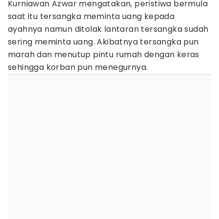
Kurniawan Azwar mengatakan, peristiwa bermula
saat itu tersangka meminta uang kepada
ayahnya namun ditolak lantaran tersangka sudah
sering meminta uang. Akibatnya tersangka pun
marah dan menutup pintu rumah dengan keras
sehingga korban pun menegurnya.