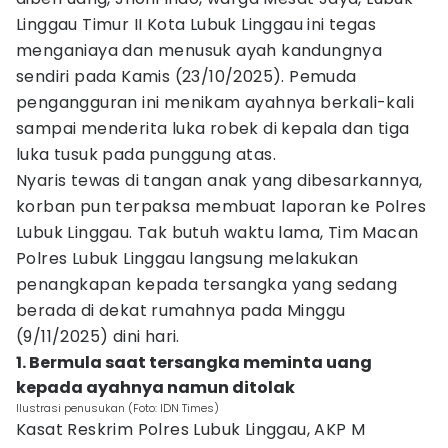
Linggau Timur II Kota Lubuk Linggau ini tegas
menganiaya dan menusuk ayah kandungnya
sendiri pada Kamis (23/10/2025). Pemuda
pengangguran ini menikam ayahnya berkali-kali
sampai menderita luka robek di kepala dan tiga
luka tusuk pada punggung atas.
Nyaris tewas di tangan anak yang dibesarkannya,
korban pun terpaksa membuat laporan ke Polres
Lubuk Linggau. Tak butuh waktu lama, Tim Macan
Polres Lubuk Linggau langsung melakukan
penangkapan kepada tersangka yang sedang
berada di dekat rumahnya pada Minggu
(9/11/2025) dini hari.
1. Bermula saat tersangka meminta uang
kepada ayahnya namun ditolak
Ilustrasi penusukan (Foto: IDN Times)
Kasat Reskrim Polres Lubuk Linggau, AKP M