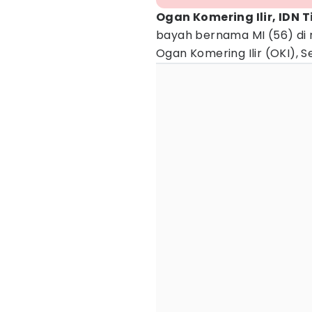
Ogan Komering Ilir, IDN 
bayah bernama MI (56) di 
Ogan Komering Ilir (OKI), 