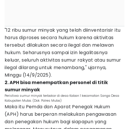
"12 ribu sumur minyak yang telah diinventarisir itu
harus diproses secara hukum karena aktivitas
tersebut dilakukan secara ilegal dan melawan
hukum. Seharusnya sampai izin legalitasnya
keluar, seluruh aktivitas sumur rakyat atau sumur
ilegal dilarang untuk menambang," ujarnya,
Minggu (14/9/2025).
2. APH bisa menempatkan personel di titik
sumur minyak
Peristiwa sumur minyak terbakar di desa Kaban 1 kecamatan Sanga Desa
Kabupaten Muba. (Dok. Polres Muba)
Maka itu Pemda dan Aparat Penegak Hukum
(APH) harus berperan melakukan pengawasan
dan penegakan hukum bagi siapapun yang