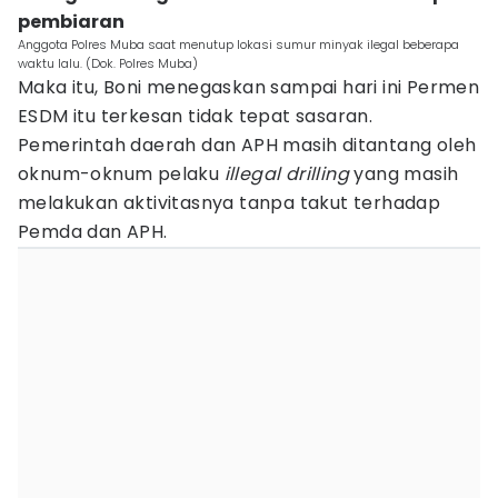
pembiaran
Anggota Polres Muba saat menutup lokasi sumur minyak ilegal beberapa
waktu lalu. (Dok. Polres Muba)
Maka itu, Boni menegaskan sampai hari ini Permen
ESDM itu terkesan tidak tepat sasaran.
Pemerintah daerah dan APH masih ditantang oleh
oknum-oknum pelaku
illegal drilling
yang masih
melakukan aktivitasnya tanpa takut terhadap
Pemda dan APH.