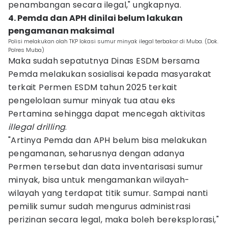
penambangan secara ilegal," ungkapnya.
4. Pemda dan APH dinilai belum lakukan
pengamanan maksimal
Polisi melakukan olah TKP lokasi sumur minyak ilegal terbakar di Muba. (Dok.
Polres Muba)
Maka sudah sepatutnya Dinas ESDM bersama
Pemda melakukan sosialisai kepada masyarakat
terkait Permen ESDM tahun 2025 terkait
pengelolaan sumur minyak tua atau eks
Pertamina sehingga dapat mencegah aktivitas
illegal drilling
.
"Artinya Pemda dan APH belum bisa melakukan
pengamanan, seharusnya dengan adanya
Permen tersebut dan data inventarisasi sumur
minyak, bisa untuk mengamankan wilayah-
wilayah yang terdapat titik sumur. Sampai nanti
pemilik sumur sudah mengurus administrasi
perizinan secara legal, maka boleh bereksplorasi,"