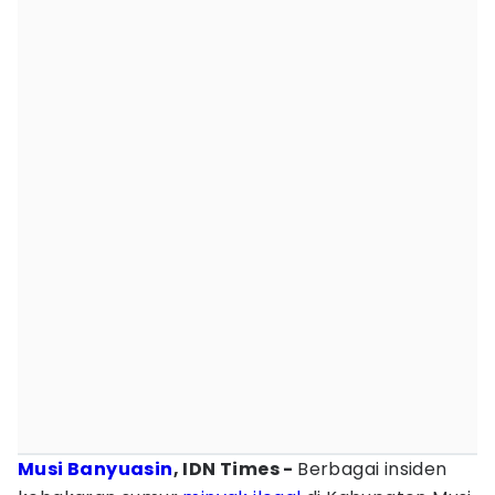
Musi Banyuasin
, IDN Times -
Berbagai insiden