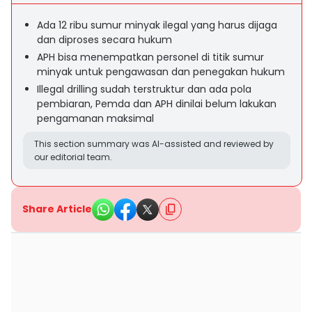
Ada 12 ribu sumur minyak ilegal yang harus dijaga
dan diproses secara hukum
APH bisa menempatkan personel di titik sumur
minyak untuk pengawasan dan penegakan hukum
Illegal drilling sudah terstruktur dan ada pola
pembiaran, Pemda dan APH dinilai belum lakukan
pengamanan maksimal
This section summary was AI-assisted and reviewed by
our editorial team.
Share Article