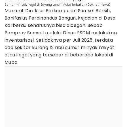
Sumur minyak ilegal di Bayung Lencir Muba terbakar. (Dok. Istimewa)
Menurut Direktur Perkumpulan Sumsel Bersih,
Bonifasius Ferdinandus Bangun, kejadian di Desa
Kaliberau seharusnya bisa dicegah. Sebab
Pemprov Sumsel melalui Dinas ESDM melakukan
inventarisasi. Setidaknya per Juli 2025, terdata
ada sekitar kurang 12 ribu sumur minyak rakyat
atau ilegal yang tersebar di beberapa lokasi di
Muba.