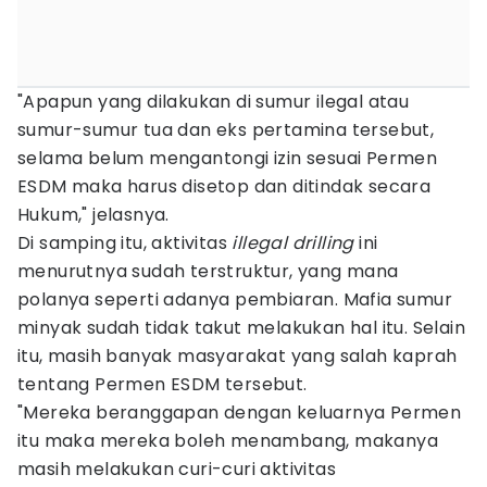
"Apapun yang dilakukan di sumur ilegal atau
sumur-sumur tua dan eks pertamina tersebut,
selama belum mengantongi izin sesuai Permen
ESDM maka harus disetop dan ditindak secara
Hukum," jelasnya.
Di samping itu, aktivitas
illegal drilling
ini
menurutnya sudah terstruktur, yang mana
polanya seperti adanya pembiaran. Mafia sumur
minyak sudah tidak takut melakukan hal itu. Selain
itu, masih banyak masyarakat yang salah kaprah
tentang Permen ESDM tersebut.
"Mereka beranggapan dengan keluarnya Permen
itu maka mereka boleh menambang, makanya
masih melakukan curi-curi aktivitas