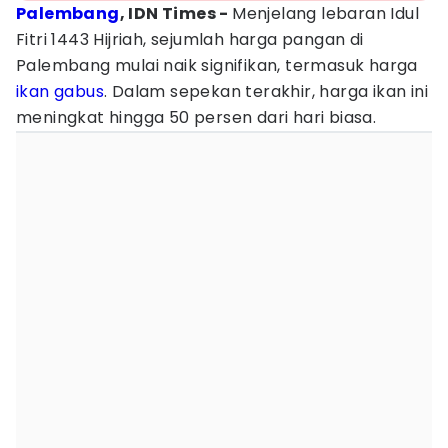
Palembang
, IDN Times -
Menjelang lebaran Idul
Fitri 1443 Hijriah, sejumlah harga pangan di
Palembang mulai naik signifikan, termasuk harga
ikan gabus
. Dalam sepekan terakhir, harga ikan ini
meningkat hingga 50 persen dari hari biasa.