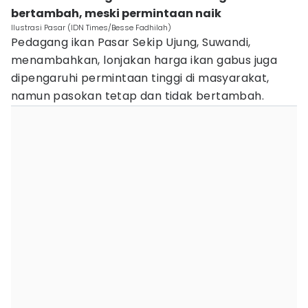
bertambah, meski permintaan naik
Ilustrasi Pasar (IDN Times/Besse Fadhilah)
Pedagang ikan Pasar Sekip Ujung, Suwandi,
menambahkan, lonjakan harga ikan gabus juga
dipengaruhi permintaan tinggi di masyarakat,
namun pasokan tetap dan tidak bertambah.