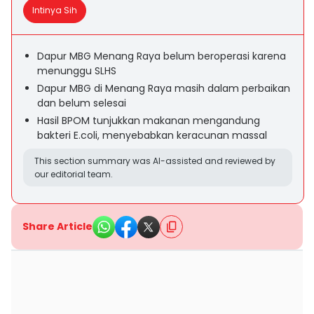
Intinya Sih
Dapur MBG Menang Raya belum beroperasi karena
menunggu SLHS
Dapur MBG di Menang Raya masih dalam perbaikan
dan belum selesai
Hasil BPOM tunjukkan makanan mengandung
bakteri E.coli, menyebabkan keracunan massal
This section summary was AI-assisted and reviewed by
our editorial team.
Share Article