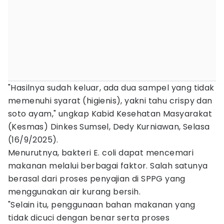
"Hasilnya sudah keluar, ada dua sampel yang tidak
memenuhi syarat (higienis), yakni tahu crispy dan
soto ayam," ungkap Kabid Kesehatan Masyarakat
(Kesmas) Dinkes Sumsel, Dedy Kurniawan, Selasa
(16/9/2025).
Menurutnya, bakteri E. coli dapat mencemari
makanan melalui berbagai faktor. Salah satunya
berasal dari proses penyajian di SPPG yang
menggunakan air kurang bersih.
"Selain itu, penggunaan bahan makanan yang
tidak dicuci dengan benar serta proses