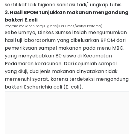
sertifikat laik higiene sanitasi tadi," ungkap Lubis.
3. Hasil BPOM tunjukkan makanan mengandung
bakteri E.coli
Program makanan bergizi gratis(IDN Times/Aditya Pratama)
Sebelumnya, Dinkes Sumsel telah mengumumkan
hasil uji laboratorium yang dikeluarkan BPOM dari
pemeriksaan sampel makanan pada menu MBG,
yang menyebabkan 80 siswa di Kecamatan
Pedamaran keracunan. Dari sejumlah sampel
yang diuji, dua jenis makanan dinyatakan tidak
memenuhi syarat, karena terdeteksi mengandung
bakteri Escherichia coli (E. coli).