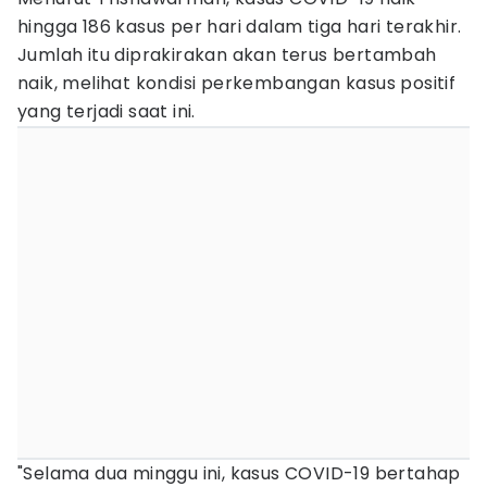
hingga 186 kasus per hari dalam tiga hari terakhir.
Jumlah itu diprakirakan akan terus bertambah
naik, melihat kondisi perkembangan kasus positif
yang terjadi saat ini.
"Selama dua minggu ini, kasus COVID-19 bertahap