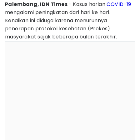
Palembang, IDN Times
- Kasus harian
COVID-19
mengalami peningkatan dari hari ke hari.
Kenaikan ini diduga karena menurunnya
penerapan protokol kesehatan (Prokes)
masyarakat sejak beberapa bulan terakhir.