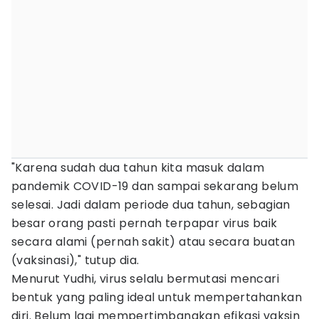
"Karena sudah dua tahun kita masuk dalam
pandemik COVID-19 dan sampai sekarang belum
selesai. Jadi dalam periode dua tahun, sebagian
besar orang pasti pernah terpapar virus baik
secara alami (pernah sakit) atau secara buatan
(vaksinasi)," tutup dia.
Menurut Yudhi, virus selalu bermutasi mencari
bentuk yang paling ideal untuk mempertahankan
diri. Belum lagi mempertimbangkan efikasi vaksin