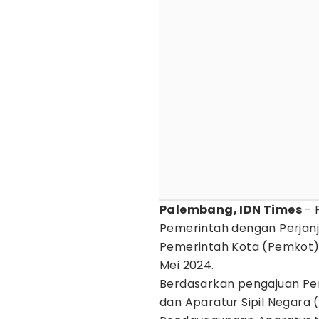
Palembang, IDN Times
- 
Pemerintah dengan Perjanji
Pemerintah Kota (Pemkot)
Mei 2024.
Berdasarkan pengajuan Pe
dan Aparatur Sipil Negara 