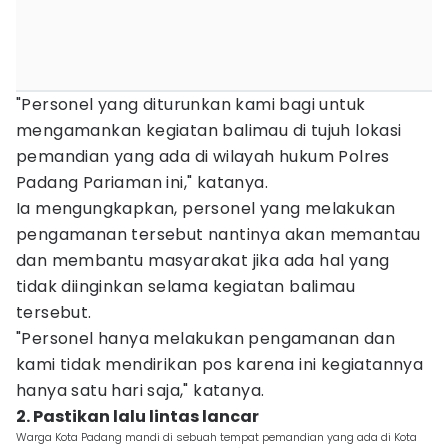
"Personel yang diturunkan kami bagi untuk
mengamankan kegiatan balimau di tujuh lokasi
pemandian yang ada di wilayah hukum Polres
Padang Pariaman ini," katanya.
Ia mengungkapkan, personel yang melakukan
pengamanan tersebut nantinya akan memantau
dan membantu masyarakat jika ada hal yang
tidak diinginkan selama kegiatan balimau
tersebut.
"Personel hanya melakukan pengamanan dan
kami tidak mendirikan pos karena ini kegiatannya
hanya satu hari saja," katanya.
2. Pastikan lalu lintas lancar
Warga Kota Padang mandi di sebuah tempat pemandian yang ada di Kota