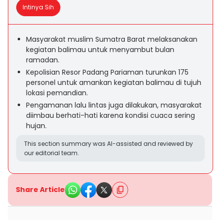
Intinya Sih
Masyarakat muslim Sumatra Barat melaksanakan
kegiatan balimau untuk menyambut bulan
ramadan.
Kepolisian Resor Padang Pariaman turunkan 175
personel untuk amankan kegiatan balimau di tujuh
lokasi pemandian.
Pengamanan lalu lintas juga dilakukan, masyarakat
diimbau berhati-hati karena kondisi cuaca sering
hujan.
This section summary was AI-assisted and reviewed by
our editorial team.
Share Article