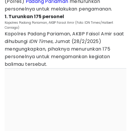
(Polres)
Padang Pariaman
menurunkan
personelnya untuk melakukan pengamanan.
1. Turunkan 175 personel
Kapolres Padang Pariaman, AKBP Faisol Amir (Foto: IDN Times/Halbert
Caniago)
Kapolres Padang Pariaman, AKBP Faisol Amir saat
dihubungi
IDN Times
, Jumat (28/2/2025)
mengungkapkan, pihaknya menurunkan 175
personelnya untuk mengamankan kegiatan
balimau tersebut.