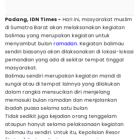
Padang, IDN Times -
Hari ini, masyarakat muslim
di Sumatra Barat akan melaksanakan kegiatan
balimau yang merupakan kegiatan untuk
menyambut bulan
ramadan
. Kegiatan balimau
sendiri biasanya akan dilaksanakan di lokasi-lokasi
pemandian yang ada di sekitar tempat tinggal
masyarakat.
Balimau sendiri merupakan kegiatan mandi di
sungai atau di tempat lainnya yang dilakukan
dalam rangka mensucikan diri menjelang
memasuki bulan ramadan dan menjalankan
ibadah puasa selama satu bulan.
Tidak sedikit juga kejadian orang tenggelam
ataupun hanyut selama pelaksanaan kegiatan
balimau itu sendiri. Untuk itu, Kepolisian Resor