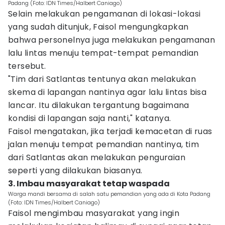
Padang (Foto: IDN Times/Halbert Caniago)
Selain melakukan pengamanan di lokasi-lokasi
yang sudah ditunjuk, Faisol mengungkapkan
bahwa personelnya juga melakukan pengamanan
lalu lintas menuju tempat-tempat pemandian
tersebut.
"Tim dari Satlantas tentunya akan melakukan
skema di lapangan nantinya agar lalu lintas bisa
lancar. Itu dilakukan tergantung bagaimana
kondisi di lapangan saja nanti," katanya.
Faisol mengatakan, jika terjadi kemacetan di ruas
jalan menuju tempat pemandian nantinya, tim
dari Satlantas akan melakukan penguraian
seperti yang dilakukan biasanya.
3. Imbau masyarakat tetap waspada
Warga mandi bersama di salah satu pemandian yang ada di Kota Padang
(Foto: IDN Times/Halbert Caniago)
Faisol mengimbau masyarakat yang ingin