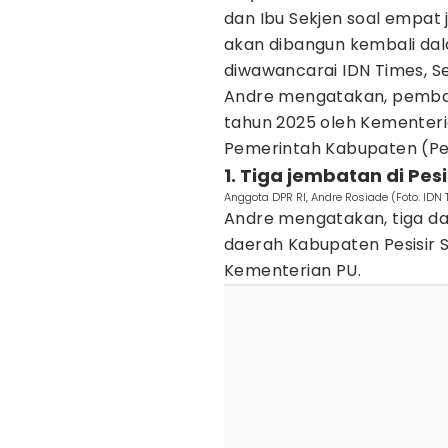
dan Ibu Sekjen soal empat
akan dibangun kembali dal
diwawancarai IDN Times, Se
Andre mengatakan, pemban
tahun 2025 oleh Kementeri
Pemerintah Kabupaten (Pe
1. Tiga jembatan di Pesi
Anggota DPR RI, Andre Rosiade (Foto: IDN
Andre mengatakan, tiga da
daerah Kabupaten Pesisir 
Kementerian PU.