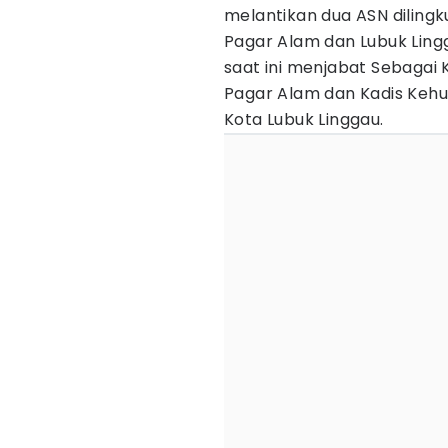
melantikan dua ASN diling
Pagar Alam dan Lubuk Ling
saat ini menjabat Sebagai 
Pagar Alam dan Kadis Kehu
Kota Lubuk Linggau.