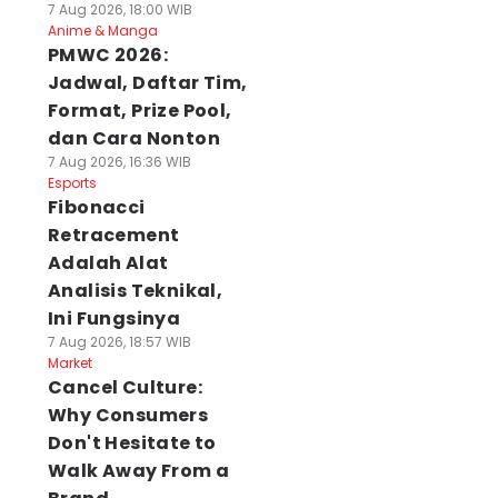
7 Aug 2026, 18:00 WIB
Anime & Manga
PMWC 2026:
Jadwal, Daftar Tim,
Format, Prize Pool,
dan Cara Nonton
7 Aug 2026, 16:36 WIB
Esports
Fibonacci
Retracement
Adalah Alat
Analisis Teknikal,
Ini Fungsinya
7 Aug 2026, 18:57 WIB
Market
Cancel Culture:
Why Consumers
Don't Hesitate to
Walk Away From a