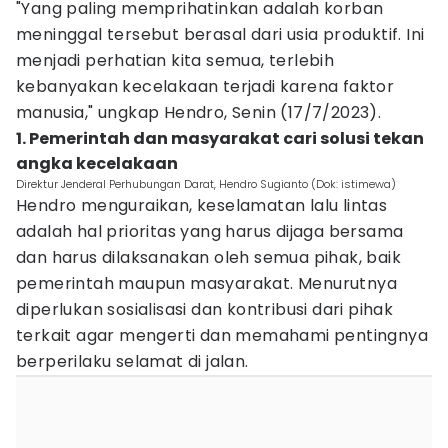
"Yang paling memprihatinkan adalah korban
meninggal tersebut berasal dari usia produktif. Ini
menjadi perhatian kita semua, terlebih
kebanyakan kecelakaan terjadi karena faktor
manusia," ungkap Hendro, Senin (17/7/2023).
1. Pemerintah dan masyarakat cari solusi tekan
angka kecelakaan
Direktur Jenderal Perhubungan Darat, Hendro Sugianto (Dok: istimewa)
Hendro menguraikan, keselamatan lalu lintas
adalah hal prioritas yang harus dijaga bersama
dan harus dilaksanakan oleh semua pihak, baik
pemerintah maupun masyarakat. Menurutnya
diperlukan sosialisasi dan kontribusi dari pihak
terkait agar mengerti dan memahami pentingnya
berperilaku selamat di jalan.