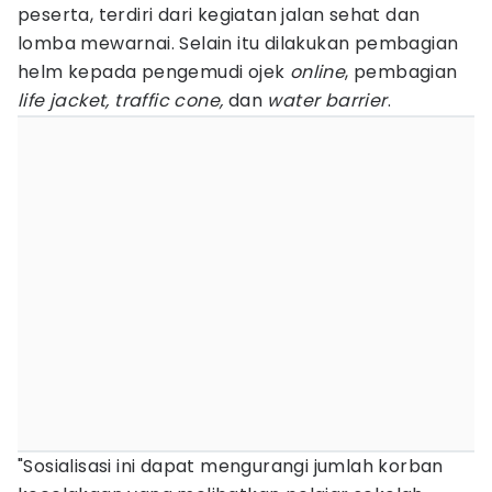
peserta, terdiri dari kegiatan jalan sehat dan
lomba mewarnai. Selain itu dilakukan pembagian
helm kepada pengemudi ojek
online
, pembagian
life jacket, traffic cone,
dan
water barrier
.
"Sosialisasi ini dapat mengurangi jumlah korban