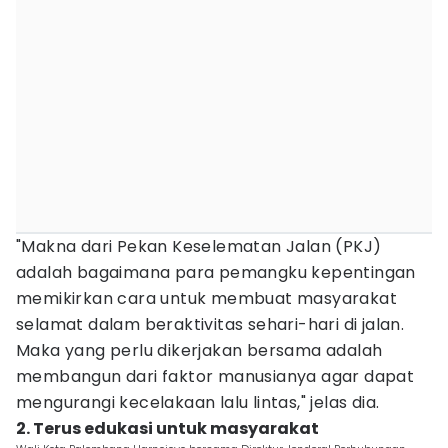
"Makna dari Pekan Keselematan Jalan (PKJ)
adalah bagaimana para pemangku kepentingan
memikirkan cara untuk membuat masyarakat
selamat dalam beraktivitas sehari-hari di jalan.
Maka yang perlu dikerjakan bersama adalah
membangun dari faktor manusianya agar dapat
mengurangi kecelakaan lalu lintas," jelas dia.
2. Terus edukasi untuk masyarakat