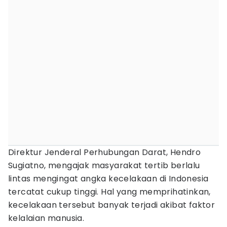
Direktur Jenderal Perhubungan Darat, Hendro
Sugiatno, mengajak masyarakat tertib berlalu
lintas mengingat angka kecelakaan di Indonesia
tercatat cukup tinggi. Hal yang memprihatinkan,
kecelakaan tersebut banyak terjadi akibat faktor
kelalaian manusia.