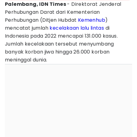
Palembang, IDN Times
- Direktorat Jenderal
Perhubungan Darat dari Kementerian
Perhubungan (Ditjen Hubdat
Kemenhub
)
mencatat jumlah
kecelakaan lalu lintas
di
Indonesia pada 2022 mencapai 131.000 kasus.
Jumlah kecelakaan tersebut menyumbang
banyak korban jiwa hingga 26.000 korban
meninggal dunia.