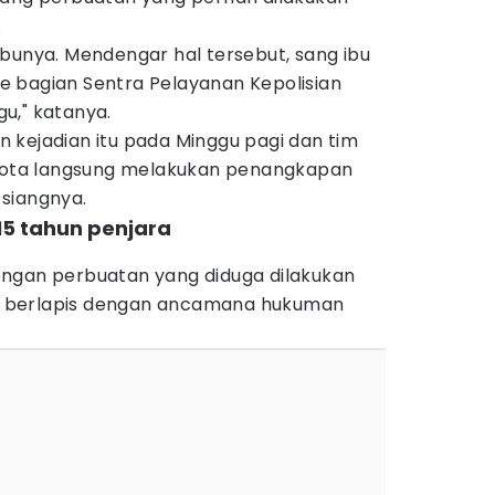
.
bunya. Mendengar hal tersebut, sang ibu
 bagian Sentra Pelayanan Kepolisian
u," katanya.
 kejadian itu pada Minggu pagi dan tim
 Kota langsung melakukan penangkapan
siangnya.
5 tahun penjara
ngan perbuatan yang diduga dilakukan
 berlapis dengan ancamana hukuman