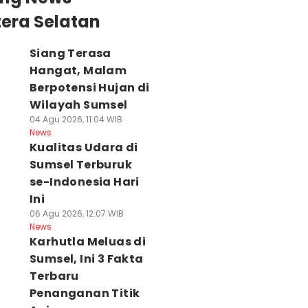
era Selatan
Siang Terasa
Hangat, Malam
Berpotensi Hujan di
Wilayah Sumsel
04 Agu 2026, 11:04 WIB
News
Kualitas Udara di
Sumsel Terburuk
se-Indonesia Hari
Ini
06 Agu 2026, 12:07 WIB
News
Karhutla Meluas di
Sumsel, Ini 3 Fakta
Terbaru
Penanganan Titik