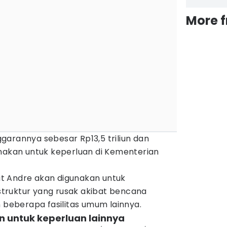
More 
garannya sebesar Rp13,5 triliun dan
unakan untuk keperluan di Kementerian
t Andre akan digunakan untuk
truktur yang rusak akibat bencana
n beberapa fasilitas umum lainnya.
un untuk keperluan lainnya