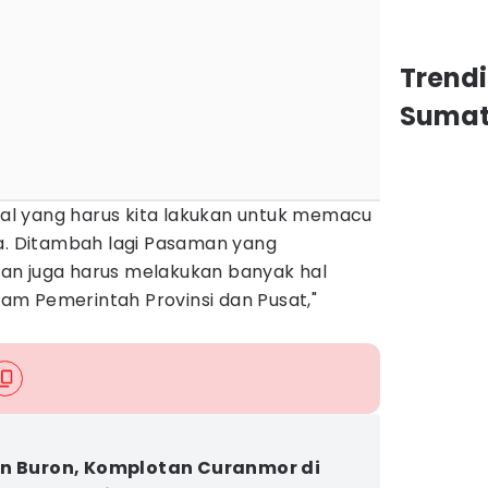
Trend
Sumat
l yang harus kita lakukan untuk memacu
 Ditambah lagi Pasaman yang
an juga harus melakukan banyak hal
m Pemerintah Provinsi dan Pusat,"
n Buron, Komplotan Curanmor di