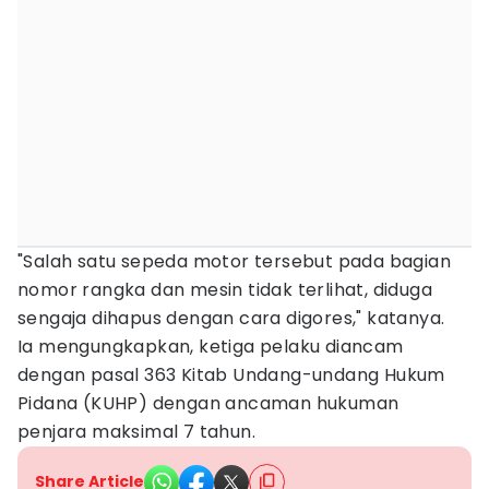
"Salah satu sepeda motor tersebut pada bagian
nomor rangka dan mesin tidak terlihat, diduga
sengaja dihapus dengan cara digores," katanya.
Ia mengungkapkan, ketiga pelaku diancam
dengan pasal 363 Kitab Undang-undang Hukum
Pidana (KUHP) dengan ancaman hukuman
penjara maksimal 7 tahun.
Share Article