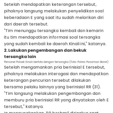
Setelah mendapatkan keterangan tersebut,
pihaknya langsung melakukan penyelidikan soal
keberadaan E yang saat itu sudah melarikan diri
dari daerah tersebut.
"Tim menunggu tersangka kembali dan kemarin
itu tim mendapatkan informasi soal tersangka
yang sudah kembali ke daerah Kinali ini," katanya.
2. Lakukan pengembangan dan bekuk
tersangka lain
Personel Polsek Kinali berfoto dengan tersangka (Foto: Polres Pasaman Barat)
Setelah mengamankan pria berinisial E tersebut,
pihaknya melakukan interogasi dan mendapatkan
keterangan pencurian tersebut dilakukan
bersama pelaku lainnya yang berinisial RR (31).
"Tim langsung melakukan pengembangan dan
memburu pria berinisial RR yang dinyatakan oleh E
tersebut," katanya.