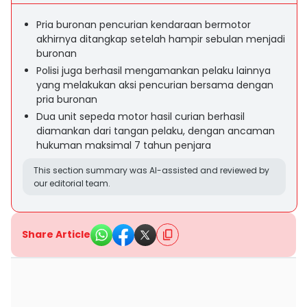
Pria buronan pencurian kendaraan bermotor
akhirnya ditangkap setelah hampir sebulan menjadi
buronan
Polisi juga berhasil mengamankan pelaku lainnya
yang melakukan aksi pencurian bersama dengan
pria buronan
Dua unit sepeda motor hasil curian berhasil
diamankan dari tangan pelaku, dengan ancaman
hukuman maksimal 7 tahun penjara
This section summary was AI-assisted and reviewed by
our editorial team.
Share Article