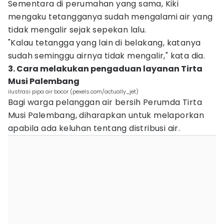
Sementara di perumahan yang sama, Kiki
mengaku tetangganya sudah mengalami air yang
tidak mengalir sejak sepekan lalu.
"Kalau tetangga yang lain di belakang, katanya
sudah seminggu airnya tidak mengalir," kata dia.
3. Cara melakukan pengaduan layanan Tirta
Musi Palembang
ilustrasi pipa air bocor (pexels.com/actually_jet)
Bagi warga pelanggan air bersih Perumda Tirta
Musi Palembang, diharapkan untuk melaporkan
apabila ada keluhan tentang distribusi air.