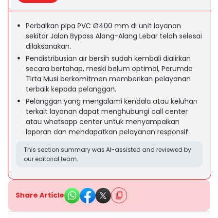
Perbaikan pipa PVC Ø400 mm di unit layanan
sekitar Jalan Bypass Alang-Alang Lebar telah selesai
dilaksanakan.
Pendistribusian air bersih sudah kembali dialirkan
secara bertahap, meski belum optimal, Perumda
Tirta Musi berkomitmen memberikan pelayanan
terbaik kepada pelanggan.
Pelanggan yang mengalami kendala atau keluhan
terkait layanan dapat menghubungi call center
atau whatsapp center untuk menyampaikan
laporan dan mendapatkan pelayanan responsif.
This section summary was AI-assisted and reviewed by
our editorial team.
Share Article