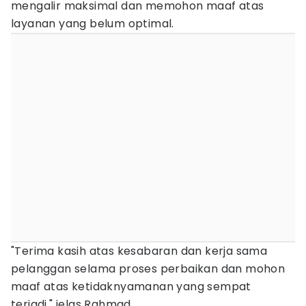
mengalir maksimal dan memohon maaf atas
layanan yang belum optimal.
"Terima kasih atas kesabaran dan kerja sama
pelanggan selama proses perbaikan dan mohon
maaf atas ketidaknyamanan yang sempat
terjadi," jelas Rahmad.