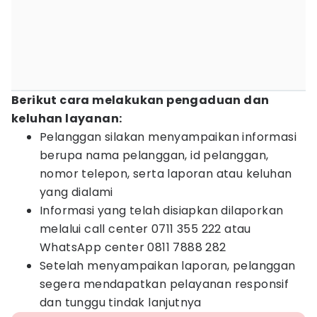
Berikut cara melakukan pengaduan dan
keluhan layanan:
Pelanggan silakan menyampaikan informasi
berupa nama pelanggan, id pelanggan,
nomor telepon, serta laporan atau keluhan
yang dialami
Informasi yang telah disiapkan dilaporkan
melalui call center 0711 355 222 atau
WhatsApp center 0811 7888 282
Setelah menyampaikan laporan, pelanggan
segera mendapatkan pelayanan responsif
dan tunggu tindak lanjutnya