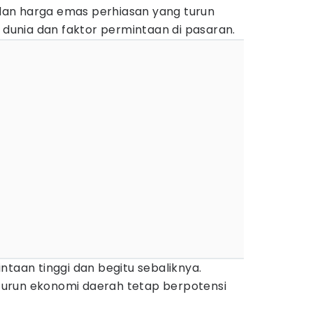
i dan harga emas perhiasan yang turun
i dunia dan faktor permintaan di pasaran.
ntaan tinggi dan begitu sebaliknya.
urun ekonomi daerah tetap berpotensi