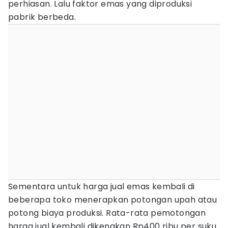
perhiasan. Lalu faktor emas yang diproduksi
pabrik berbeda.
Sementara untuk harga jual emas kembali di
beberapa toko menerapkan potongan upah atau
potong biaya produksi. Rata-rata pemotongan
harga jual kembali dikenakan Rp400 ribu per suku