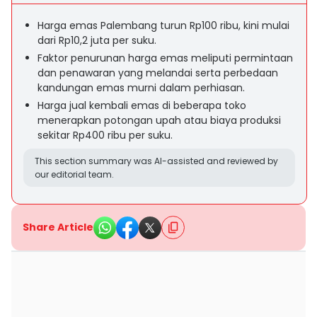
Harga emas Palembang turun Rp100 ribu, kini mulai
dari Rp10,2 juta per suku.
Faktor penurunan harga emas meliputi permintaan
dan penawaran yang melandai serta perbedaan
kandungan emas murni dalam perhiasan.
Harga jual kembali emas di beberapa toko
menerapkan potongan upah atau biaya produksi
sekitar Rp400 ribu per suku.
This section summary was AI-assisted and reviewed by
our editorial team.
Share Article