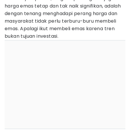
harga emas tetap dan tak naik signifikan, adalah
dengan tenang menghadapi perang harga dan
masyarakat tidak perlu terburu-buru membeli
emas. Apalagi ikut membeli emas karena tren
bukan tujuan investasi.