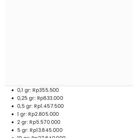
0,1 gr: Rp355.500
0,25 gr: Rp833.000
0,5 gr: Rp1.457.500
1 gr: Rp2.805.000
2 gr: Rp5.570.000
5 gr: Rp13.845.000