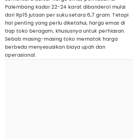
Palembang kadar 22-24 karat dibanderol mulai
dari Rp15 jutaan per suku setara 6,7 gram. Tetapi
hal penting yang perlu diketahui, harga emas di
tiap toko beragam, khususnya untuk perhiasan.
Sebab masing-masing toko mematok harga
berbeda menyesuaikan biaya upah dan
operasional.