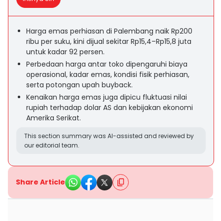
Harga emas perhiasan di Palembang naik Rp200
ribu per suku, kini dijual sekitar Rp15,4–Rp15,8 juta
untuk kadar 92 persen.
Perbedaan harga antar toko dipengaruhi biaya
operasional, kadar emas, kondisi fisik perhiasan,
serta potongan upah buyback.
Kenaikan harga emas juga dipicu fluktuasi nilai
rupiah terhadap dolar AS dan kebijakan ekonomi
Amerika Serikat.
This section summary was AI-assisted and reviewed by
our editorial team.
Share Article