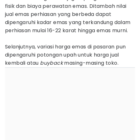
fisik dan biaya perawatan emas. Ditambah nilai
jual emas perhiasan yang berbeda dapat
dipengaruhi kadar emas yang terkandung dalam
perhiasan mulai 16-22 karat hingga emas murni.
Selanjutnya, variasi harga emas di pasaran pun
dipengaruhi potongan upah untuk harga jual
kembali atau
buyback
masing-masing toko.