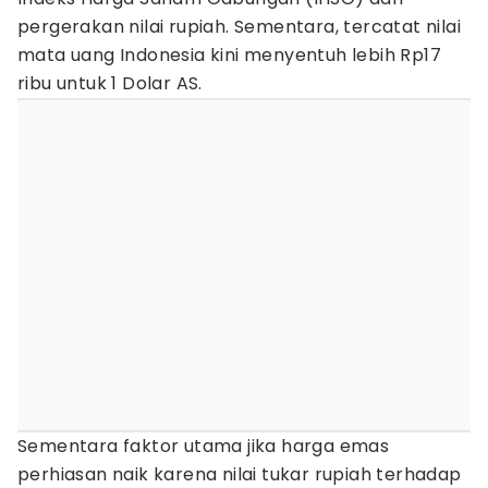
pergerakan nilai rupiah. Sementara, tercatat nilai
mata uang Indonesia kini menyentuh lebih Rp17
ribu untuk 1 Dolar AS.
Sementara faktor utama jika harga emas
perhiasan naik karena nilai tukar rupiah terhadap