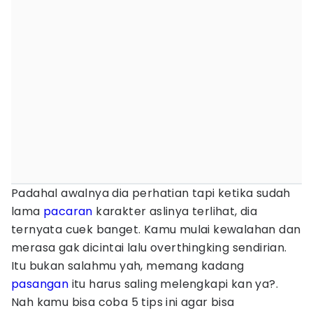
Padahal awalnya dia perhatian tapi ketika sudah
lama
pacaran
karakter aslinya terlihat, dia
ternyata cuek banget. Kamu mulai kewalahan dan
merasa gak dicintai lalu overthingking sendirian.
Itu bukan salahmu yah, memang kadang
pasangan
itu harus saling melengkapi kan ya?.
Nah kamu bisa coba 5 tips ini agar bisa