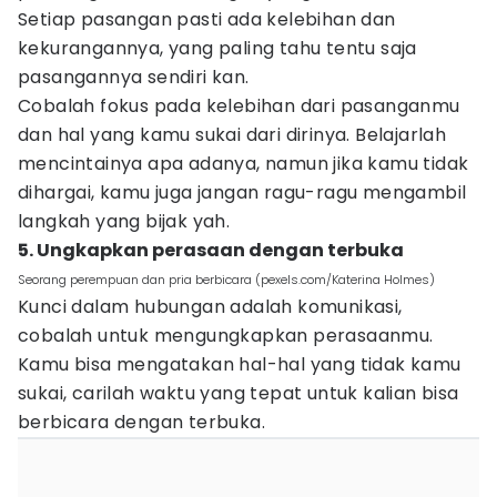
Setiap pasangan pasti ada kelebihan dan
kekurangannya, yang paling tahu tentu saja
pasangannya sendiri kan.
Cobalah fokus pada kelebihan dari pasanganmu
dan hal yang kamu sukai dari dirinya. Belajarlah
mencintainya apa adanya, namun jika kamu tidak
dihargai, kamu juga jangan ragu-ragu mengambil
langkah yang bijak yah.
5. Ungkapkan perasaan dengan terbuka
Seorang perempuan dan pria berbicara (pexels.com/Katerina Holmes)
Kunci dalam hubungan adalah komunikasi,
cobalah untuk mengungkapkan perasaanmu.
Kamu bisa mengatakan hal-hal yang tidak kamu
sukai, carilah waktu yang tepat untuk kalian bisa
berbicara dengan terbuka.