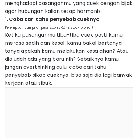
menghadapi pasanganmu yang cuek dengan bijak
agar hubungan kalian tetap harmonis.
1. Coba cari tahu penyebab cueknya
Perempuan dan pria (pexels.com/RDNE Stock project)
Ketika pasanganmu tiba-tiba cuek pasti kamu
merasa sedih dan kesal, kamu bakal bertanya-
tanya apakah kamu melakukan kesalahan? Atau
dia udah ada yang baru nih? Sebaiknya kamu
jangan overthinking dulu, coba cari tahu
penyebab sikap cueknya, bisa saja dia lagi banyak
kerjaan atau sibuk.