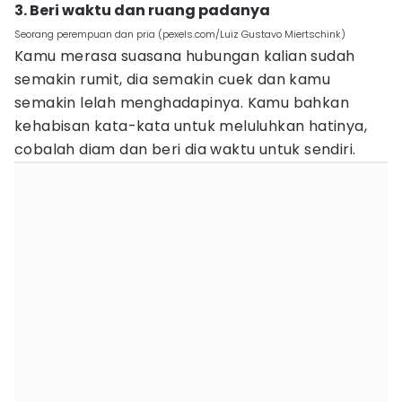
3. Beri waktu dan ruang padanya
Seorang perempuan dan pria (pexels.com/Luiz Gustavo Miertschink)
Kamu merasa suasana hubungan kalian sudah
semakin rumit, dia semakin cuek dan kamu
semakin lelah menghadapinya. Kamu bahkan
kehabisan kata-kata untuk meluluhkan hatinya,
cobalah diam dan beri dia waktu untuk sendiri.