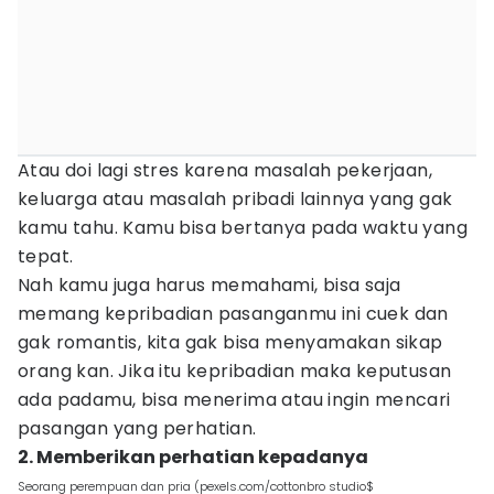
Atau doi lagi stres karena masalah pekerjaan,
keluarga atau masalah pribadi lainnya yang gak
kamu tahu. Kamu bisa bertanya pada waktu yang
tepat.
Nah kamu juga harus memahami, bisa saja
memang kepribadian pasanganmu ini cuek dan
gak romantis, kita gak bisa menyamakan sikap
orang kan. Jika itu kepribadian maka keputusan
ada padamu, bisa menerima atau ingin mencari
pasangan yang perhatian.
2. Memberikan perhatian kepadanya
Seorang perempuan dan pria (pexels.com/cottonbro studio$