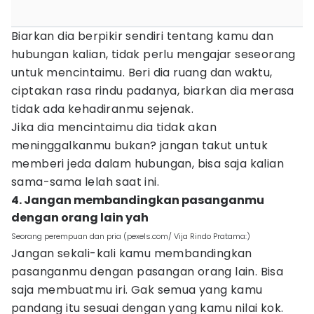
Biarkan dia berpikir sendiri tentang kamu dan
hubungan kalian, tidak perlu mengajar seseorang
untuk mencintaimu. Beri dia ruang dan waktu,
ciptakan rasa rindu padanya, biarkan dia merasa
tidak ada kehadiranmu sejenak.
Jika dia mencintaimu dia tidak akan
meninggalkanmu bukan? jangan takut untuk
memberi jeda dalam hubungan, bisa saja kalian
sama-sama lelah saat ini.
4. Jangan membandingkan pasanganmu
dengan orang lain yah
Seorang perempuan dan pria (pexels.com/ Vija Rindo Pratama:)
Jangan sekali-kali kamu membandingkan
pasanganmu dengan pasangan orang lain. Bisa
saja membuatmu iri. Gak semua yang kamu
pandang itu sesuai dengan yang kamu nilai kok.