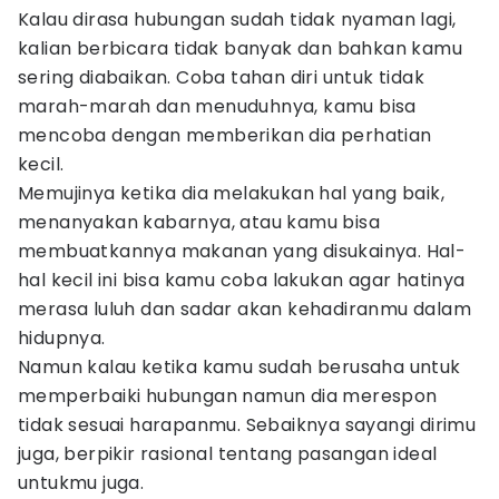
Kalau dirasa hubungan sudah tidak nyaman lagi,
kalian berbicara tidak banyak dan bahkan kamu
sering diabaikan. Coba tahan diri untuk tidak
marah-marah dan menuduhnya, kamu bisa
mencoba dengan memberikan dia perhatian
kecil.
Memujinya ketika dia melakukan hal yang baik,
menanyakan kabarnya, atau kamu bisa
membuatkannya makanan yang disukainya. Hal-
hal kecil ini bisa kamu coba lakukan agar hatinya
merasa luluh dan sadar akan kehadiranmu dalam
hidupnya.
Namun kalau ketika kamu sudah berusaha untuk
memperbaiki hubungan namun dia merespon
tidak sesuai harapanmu. Sebaiknya sayangi dirimu
juga, berpikir rasional tentang pasangan ideal
untukmu juga.