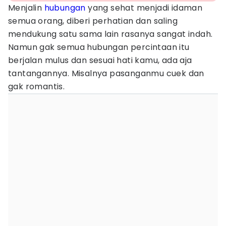
Menjalin
hubungan
yang sehat menjadi idaman
semua orang, diberi perhatian dan saling
mendukung satu sama lain rasanya sangat indah.
Namun gak semua hubungan percintaan itu
berjalan mulus dan sesuai hati kamu, ada aja
tantangannya. Misalnya pasanganmu cuek dan
gak romantis.