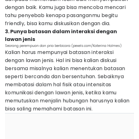
dengan baik. Kamu juga bisa mencoba mencari
tahu penyebab kenapa pasanganmu begitu
friendly, bisa kamu diskusikan dengan dia.
3. Punya batasan dalam interaksi dengan
lawan jenis
Seorang perempuan dan pria berbicara (pexels.com/Katerina Holmes)
Kalian harus mempunyai batasan interaksi
dengan lawan jenis. Hal ini bisa kalian diskusi
bersama misalnya kalian menentukan batasan
seperti bercanda dan bersentuhan. Sebaiknya
membatasi dalam hal fisik atau intensitas
komunikasi dengan lawan jenis, ketika kamu
memutuskan menjalin hubungan harusnya kalian
bisa saling memahami batasan ini.