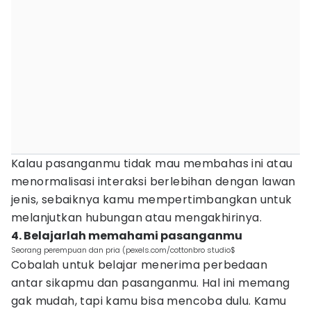
Kalau pasanganmu tidak mau membahas ini atau
menormalisasi interaksi berlebihan dengan lawan
jenis, sebaiknya kamu mempertimbangkan untuk
melanjutkan hubungan atau mengakhirinya.
4. Belajarlah memahami pasanganmu
Seorang perempuan dan pria (pexels.com/cottonbro studio$
Cobalah untuk belajar menerima perbedaan
antar sikapmu dan pasanganmu. Hal ini memang
gak mudah, tapi kamu bisa mencoba dulu. Kamu