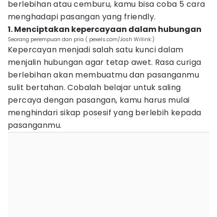
berlebihan atau cemburu, kamu bisa coba 5 cara
menghadapi pasangan yang friendly.
1. Menciptakan kepercayaan dalam hubungan
Seorang perempuan dan pria ( pexels.com/Josh Willink:)
Kepercayan menjadi salah satu kunci dalam
menjalin hubungan agar tetap awet. Rasa curiga
berlebihan akan membuatmu dan pasanganmu
sulit bertahan. Cobalah belajar untuk saling
percaya dengan pasangan, kamu harus mulai
menghindari sikap posesif yang berlebih kepada
pasanganmu.