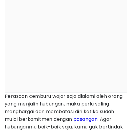
Perasaan cemburu wajar saja dialami oleh orang
yang menjalin hubungan, maka perlu saling
menghargai dan membatasi diri ketika sudah
mulai berkomitmen dengan
pasangan
. Agar
hubunganmu baik-baik saja, kamu gak bertindak