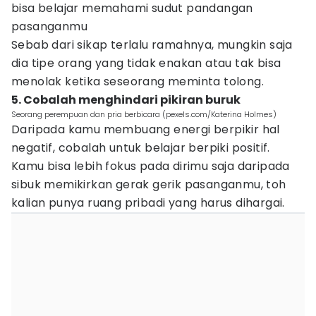
bisa belajar memahami sudut pandangan
pasanganmu
Sebab dari sikap terlalu ramahnya, mungkin saja
dia tipe orang yang tidak enakan atau tak bisa
menolak ketika seseorang meminta tolong.
5. Cobalah menghindari pikiran buruk
Seorang perempuan dan pria berbicara (pexels.com/Katerina Holmes)
Daripada kamu membuang energi berpikir hal
negatif, cobalah untuk belajar berpiki positif.
Kamu bisa lebih fokus pada dirimu saja daripada
sibuk memikirkan gerak gerik pasanganmu, toh
kalian punya ruang pribadi yang harus dihargai.