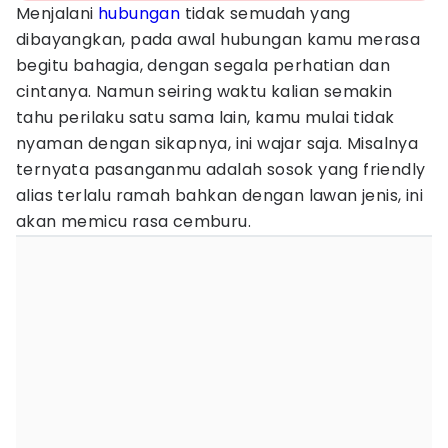
Menjalani
hubungan
tidak semudah yang
dibayangkan, pada awal hubungan kamu merasa
begitu bahagia, dengan segala perhatian dan
cintanya. Namun seiring waktu kalian semakin
tahu perilaku satu sama lain, kamu mulai tidak
nyaman dengan sikapnya, ini wajar saja. Misalnya
ternyata pasanganmu adalah sosok yang friendly
alias terlalu ramah bahkan dengan lawan jenis, ini
akan memicu rasa cemburu.