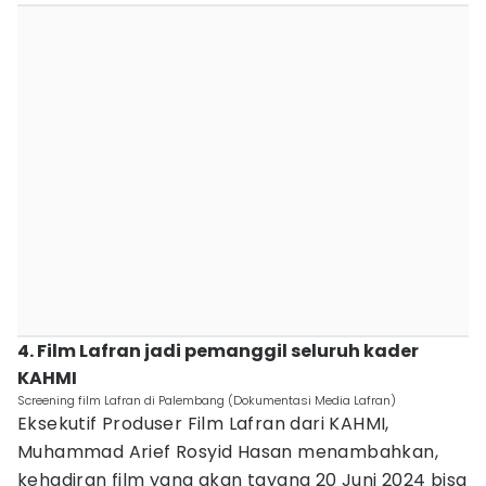
4. Film Lafran jadi pemanggil seluruh kader
KAHMI
Screening film Lafran di Palembang (Dokumentasi Media Lafran)
Eksekutif Produser Film Lafran dari KAHMI,
Muhammad Arief Rosyid Hasan menambahkan,
kehadiran film yang akan tayang 20 Juni 2024 bisa