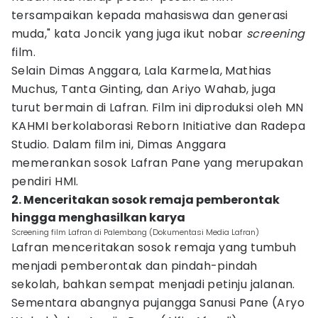
tersampaikan kepada mahasiswa dan generasi
muda," kata Joncik yang juga ikut nobar
screening
film.
Selain Dimas Anggara, Lala Karmela, Mathias
Muchus, Tanta Ginting, dan Ariyo Wahab, juga
turut bermain di Lafran. Film ini diproduksi oleh MN
KAHMI berkolaborasi Reborn Initiative dan Radepa
Studio. Dalam film ini, Dimas Anggara
memerankan sosok Lafran Pane yang merupakan
pendiri HMI.
2. Menceritakan sosok remaja pemberontak
hingga menghasilkan karya
Screening film Lafran di Palembang (Dokumentasi Media Lafran)
Lafran menceritakan sosok remaja yang tumbuh
menjadi pemberontak dan pindah-pindah
sekolah, bahkan sempat menjadi petinju jalanan.
Sementara abangnya pujangga Sanusi Pane (Aryo