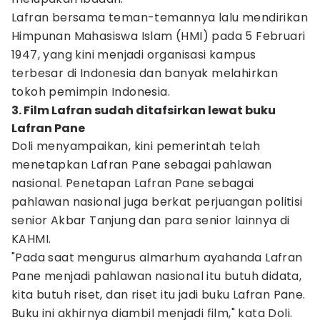
Lafran bersama teman-temannya lalu mendirikan
Himpunan Mahasiswa Islam (HMI) pada 5 Februari
1947, yang kini menjadi organisasi kampus
terbesar di Indonesia dan banyak melahirkan
tokoh pemimpin Indonesia.
3. Film Lafran sudah ditafsirkan lewat buku
Lafran Pane
Doli menyampaikan, kini pemerintah telah
menetapkan Lafran Pane sebagai pahlawan
nasional. Penetapan Lafran Pane sebagai
pahlawan nasional juga berkat perjuangan politisi
senior Akbar Tanjung dan para senior lainnya di
KAHMI.
"Pada saat mengurus almarhum ayahanda Lafran
Pane menjadi pahlawan nasional itu butuh didata,
kita butuh riset, dan riset itu jadi buku Lafran Pane.
Buku ini akhirnya diambil menjadi film," kata Doli.