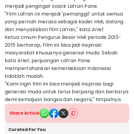
menjadi pengingat sosok Lafran Pane.
"Film Lafran ini menjadi 'pemanggil' untuk semua
yang pernah merasa sebagai kader HMI, datang
dan menyaksikan film Lafran," kata Arief.
Ketua Umum Pengurus Besar HMI periode 2013-
2015 berharap, Film ini bisa jadi inspirasi
masyarakat khususnya generasi muda. Sebab
kata Arief, perjuangan Lafran Pane
mempertahankan kemerdekaan Indonesia
tidaklah mudah.
"Kami ingin film ini bisa menjadi inspirasi bagi
generasi muda untuk terus berjuang dan berkarya
demi kemajuan bangsa dan negara," timpalnya.
Share Article
Curated For You