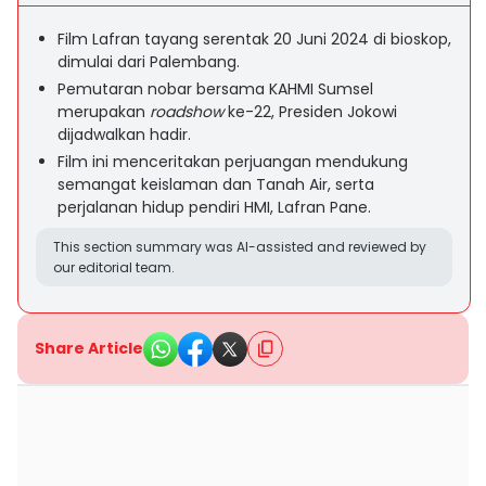
Film Lafran tayang serentak 20 Juni 2024 di bioskop,
dimulai dari Palembang.
Pemutaran nobar bersama KAHMI Sumsel
merupakan
roadshow
ke-22, Presiden Jokowi
dijadwalkan hadir.
Film ini menceritakan perjuangan mendukung
semangat keislaman dan Tanah Air, serta
perjalanan hidup pendiri HMI, Lafran Pane.
This section summary was AI-assisted and reviewed by
our editorial team.
Share Article