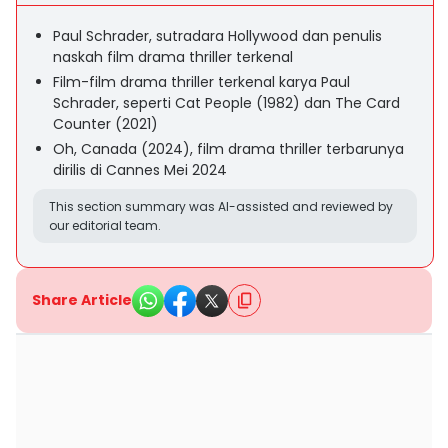
Paul Schrader, sutradara Hollywood dan penulis
naskah film drama thriller terkenal
Film-film drama thriller terkenal karya Paul
Schrader, seperti Cat People (1982) dan The Card
Counter (2021)
Oh, Canada (2024), film drama thriller terbarunya
dirilis di Cannes Mei 2024
This section summary was AI-assisted and reviewed by
our editorial team.
Share Article