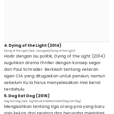
4. Dying of the Light (2014)
Dying of the Light (dok. Lionsgate/Dying of the Light)
Hadir dengan isu politik, Dying of the Light (2014)
suguhkan drama thriller dengan konsep segar
dari Paul Schrader. Berkisah tentang veteran
agen CIA yang ditugaskan untuk pensiun, namun
sebelum itu ia harus menyelesaikan misi berat
terdahulu.
5. Dog Eat Dog (2016)
Dog Eat Dog (dok. Signature Entertainment/Dog Eat Dog)
Mengisahkan tentang tiga orang pria yang baru
saja keluar dari penjara dan berusaha menjalani