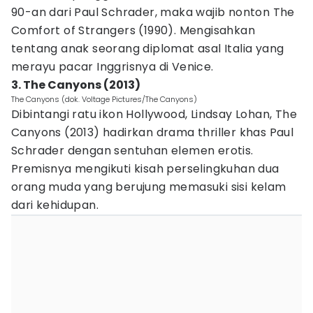
90-an dari Paul Schrader, maka wajib nonton The
Comfort of Strangers (1990). Mengisahkan
tentang anak seorang diplomat asal Italia yang
merayu pacar Inggrisnya di Venice.
3. The Canyons (2013)
The Canyons (dok. Voltage Pictures/The Canyons)
Dibintangi ratu ikon Hollywood, Lindsay Lohan, The
Canyons (2013) hadirkan drama thriller khas Paul
Schrader dengan sentuhan elemen erotis.
Premisnya mengikuti kisah perselingkuhan dua
orang muda yang berujung memasuki sisi kelam
dari kehidupan.