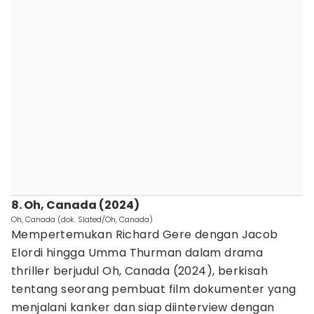
8. Oh, Canada (2024)
Oh, Canada (dok. Slated/Oh, Canada)
Mempertemukan Richard Gere dengan Jacob
Elordi hingga Umma Thurman dalam drama
thriller berjudul Oh, Canada (2024), berkisah
tentang seorang pembuat film dokumenter yang
menjalani kanker dan siap diinterview dengan