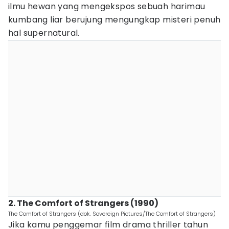
ilmu hewan yang mengekspos sebuah harimau
kumbang liar berujung mengungkap misteri penuh
hal supernatural.
2. The Comfort of Strangers (1990)
The Comfort of Strangers (dok. Sovereign Pictures/The Comfort of Strangers)
Jika kamu penggemar film drama thriller tahun