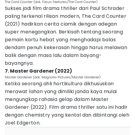
The Card Counter (dok. Focus Features/The Card Counter)
Sukses jadi film drama thriller dari Paul Schrader
paling terkenal rilisan modern, The Card Counter
(2021) hadirkan cerita ciamik dengan adegan
super menegangkan. Berkisah tentang seorang
pemain kartu hebat yang menghadapi balas
dendam penuh kekerasan hingga harus melawan
balik dengan masa lalu dalam bayang-
bayangnya.
7. Master Gardener (2022)
Master Gardener (dok. Magnolia Pictures/Master Gardener)
Ketika seorang ahli hortikultura dikhususkan
merawat lahan yang dimiliki janda kaya mulai
mengungkap rahasia gelap dalam Master
Gardener (2022). Film drama thriller satu ini hadir
dengan chemistry yang kental dan dibintangi oleh
Joel Edgerton.