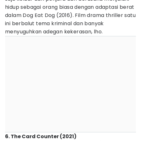
hidup sebagai orang biasa dengan adaptasi berat
dalam Dog Eat Dog (2016). Film drama thriller satu
ini berbalut tema kriminal dan banyak
menyuguhkan adegan kekerasan, lho.
6. The Card Counter (2021)