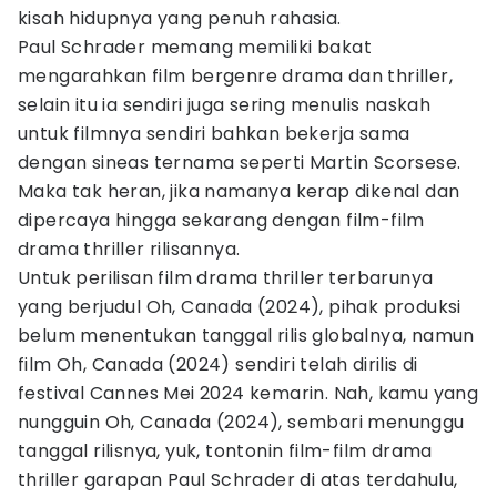
kisah hidupnya yang penuh rahasia.
Paul Schrader memang memiliki bakat
mengarahkan film bergenre drama dan thriller,
selain itu ia sendiri juga sering menulis naskah
untuk filmnya sendiri bahkan bekerja sama
dengan sineas ternama seperti Martin Scorsese.
Maka tak heran, jika namanya kerap dikenal dan
dipercaya hingga sekarang dengan film-film
drama thriller rilisannya.
Untuk perilisan film drama thriller terbarunya
yang berjudul Oh, Canada (2024), pihak produksi
belum menentukan tanggal rilis globalnya, namun
film Oh, Canada (2024) sendiri telah dirilis di
festival Cannes Mei 2024 kemarin. Nah, kamu yang
nungguin Oh, Canada (2024), sembari menunggu
tanggal rilisnya, yuk, tontonin film-film drama
thriller garapan Paul Schrader di atas terdahulu,