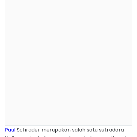
Paul
Schrader merupakan salah satu sutradara