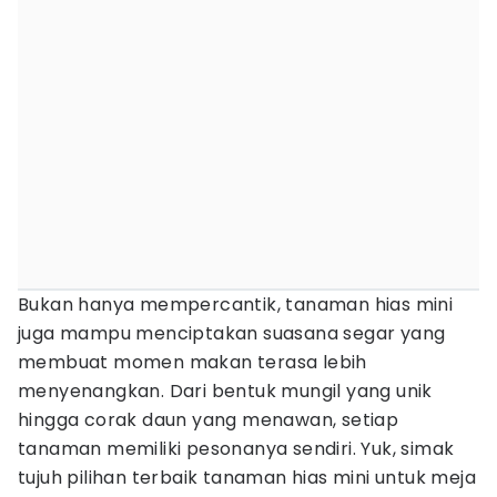
Bukan hanya mempercantik, tanaman hias mini
juga mampu menciptakan suasana segar yang
membuat momen makan terasa lebih
menyenangkan. Dari bentuk mungil yang unik
hingga corak daun yang menawan, setiap
tanaman memiliki pesonanya sendiri. Yuk, simak
tujuh pilihan terbaik tanaman hias mini untuk meja