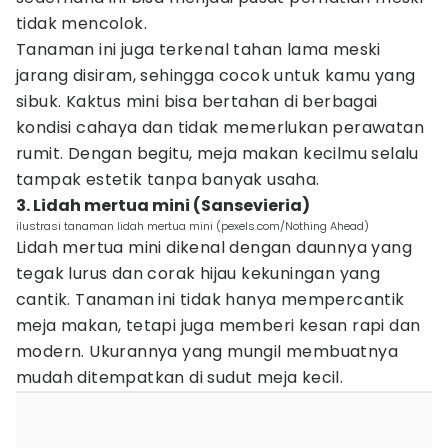
tidak mencolok.
Tanaman ini juga terkenal tahan lama meski
jarang disiram, sehingga cocok untuk kamu yang
sibuk. Kaktus mini bisa bertahan di berbagai
kondisi cahaya dan tidak memerlukan perawatan
rumit. Dengan begitu, meja makan kecilmu selalu
tampak estetik tanpa banyak usaha.
3. Lidah mertua mini (Sansevieria)
ilustrasi tanaman lidah mertua mini (pexels.com/Nothing Ahead)
Lidah mertua mini dikenal dengan daunnya yang
tegak lurus dan corak hijau kekuningan yang
cantik. Tanaman ini tidak hanya mempercantik
meja makan, tetapi juga memberi kesan rapi dan
modern. Ukurannya yang mungil membuatnya
mudah ditempatkan di sudut meja kecil.