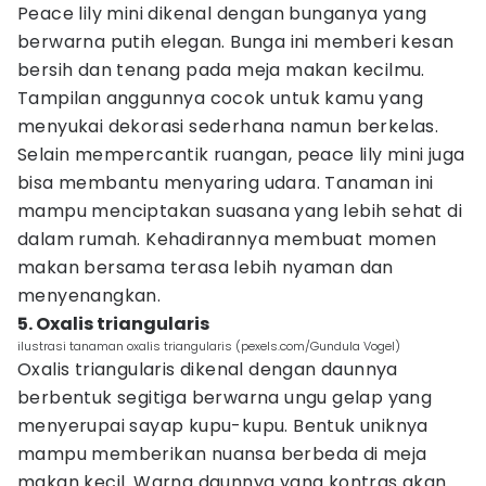
Peace lily mini dikenal dengan bunganya yang
berwarna putih elegan. Bunga ini memberi kesan
bersih dan tenang pada meja makan kecilmu.
Tampilan anggunnya cocok untuk kamu yang
menyukai dekorasi sederhana namun berkelas.
Selain mempercantik ruangan, peace lily mini juga
bisa membantu menyaring udara. Tanaman ini
mampu menciptakan suasana yang lebih sehat di
dalam rumah. Kehadirannya membuat momen
makan bersama terasa lebih nyaman dan
menyenangkan.
5. Oxalis triangularis
ilustrasi tanaman oxalis triangularis (pexels.com/Gundula Vogel)
Oxalis triangularis dikenal dengan daunnya
berbentuk segitiga berwarna ungu gelap yang
menyerupai sayap kupu-kupu. Bentuk uniknya
mampu memberikan nuansa berbeda di meja
makan kecil. Warna daunnya yang kontras akan