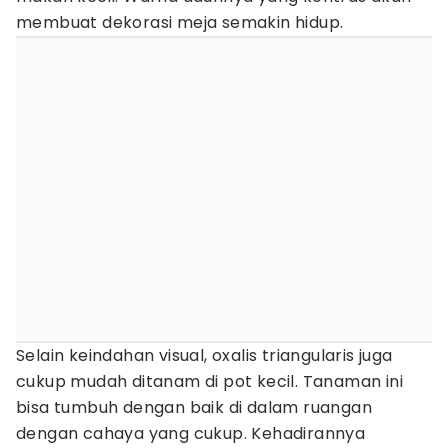
membuat dekorasi meja semakin hidup.
Selain keindahan visual, oxalis triangularis juga
cukup mudah ditanam di pot kecil. Tanaman ini
bisa tumbuh dengan baik di dalam ruangan
dengan cahaya yang cukup. Kehadirannya