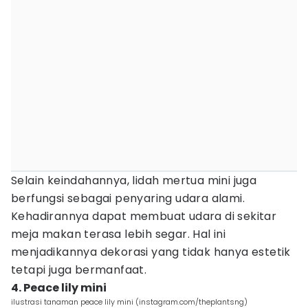
Selain keindahannya, lidah mertua mini juga
berfungsi sebagai penyaring udara alami.
Kehadirannya dapat membuat udara di sekitar
meja makan terasa lebih segar. Hal ini
menjadikannya dekorasi yang tidak hanya estetik
tetapi juga bermanfaat.
4. Peace lily mini
ilustrasi tanaman peace lily mini (instagram.com/theplantsng)