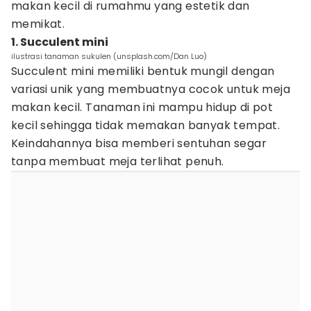
makan kecil di rumahmu yang estetik dan
memikat.
1. Succulent mini
ilustrasi tanaman sukulen (unsplash.com/Dan Luo)
Succulent mini memiliki bentuk mungil dengan
variasi unik yang membuatnya cocok untuk meja
makan kecil. Tanaman ini mampu hidup di pot
kecil sehingga tidak memakan banyak tempat.
Keindahannya bisa memberi sentuhan segar
tanpa membuat meja terlihat penuh.