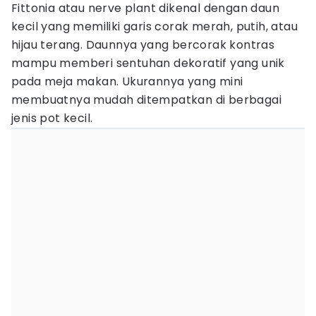
Fittonia atau nerve plant dikenal dengan daun
kecil yang memiliki garis corak merah, putih, atau
hijau terang. Daunnya yang bercorak kontras
mampu memberi sentuhan dekoratif yang unik
pada meja makan. Ukurannya yang mini
membuatnya mudah ditempatkan di berbagai
jenis pot kecil.