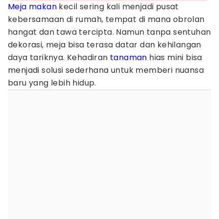
Meja makan
kecil sering kali menjadi pusat
kebersamaan di rumah, tempat di mana obrolan
hangat dan tawa tercipta. Namun tanpa sentuhan
dekorasi, meja bisa terasa datar dan kehilangan
daya tariknya. Kehadiran
tanaman
hias mini bisa
menjadi solusi sederhana untuk memberi nuansa
baru yang lebih hidup.