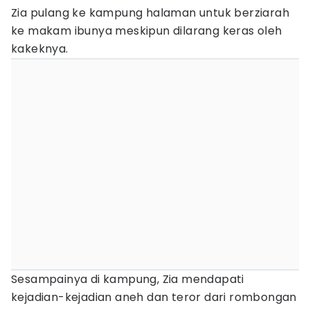
Zia pulang ke kampung halaman untuk berziarah
ke makam ibunya meskipun dilarang keras oleh
kakeknya.
Sesampainya di kampung, Zia mendapati
kejadian-kejadian aneh dan teror dari rombongan