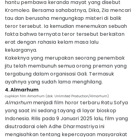
hantu pembawa keranda mayat yang disebut
Kromoleo. Bersama sahabatnya, Dika, Zia mencari
tau dan berusaha mengungkap misteri di balik
teror tersebut. Ia kemudian menemukan sebuah
fakta bahwa ternyata teror tersebut berkaitan
erat dengan rahasia kelam masa lalu
keluarganya.
Kakeknya yang merupakan seorang penembak
jitu telah membunuh semua orang preman yang
tergabung dalam organisasi Gali. Termasuk
ayahnya yang sudah lama menghilang.
4. Almarhum
cuplikan film Almarhum (dok. Unlimited Production/Almarhum)
Almarhum
menjadi film horor terbaru Ratu Sofya
yang saat ini sedang tayang di layar bioskop
Indonesia. Rilis pada 9 Januari 2025 lalu, film yang
disutradarai oleh Adhe Dharmastriya ini
mengisahkan tentang kepercayaan masyarakat