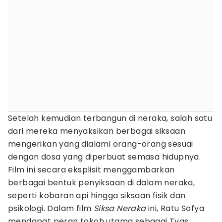
Setelah kemudian terbangun di neraka, salah satu
dari mereka menyaksikan berbagai siksaan
mengerikan yang dialami orang-orang sesuai
dengan dosa yang diperbuat semasa hidupnya.
Film ini secara eksplisit menggambarkan
berbagai bentuk penyiksaan di dalam neraka,
seperti kobaran api hingga siksaan fisik dan
psikologi. Dalam film
Siksa Neraka
ini, Ratu Sofya
mendapat peran tokoh utama sebagai Tyas,