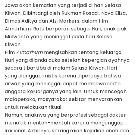
Jawa akan kematian yang terjadi di hari Selasa
Kliwon. Dibintangi oleh Rukman Rosadi, Nova Eliza,
Dimas Aditya dan Alzi Markers, dalam film
Almarhum, Ratu berperan sebagai Nuri, anak pak
Mulwanto yang meninggal pada hari Selasa
Kliwon.
Film
Almarhum
mengisahkan tentang keluarga
Nuri yang dilanda duka setelah kepergian ayahnya
secara tiba-tiba di malam Selasa Kliwon. Hari
yang dianggap mistis karena dipercaya bahwa
arwah yang meninggal dapat membawa serta
anggota keluarganya yang lain. Untuk mencegah
malapetaka, masyarakat sekitar menyarankan
untuk melakukan ritual.
Namun, anaknya yang berprofesi sebagai dokter
menolak mentah-mentah karena menganggap
irasional. Akhirnya, serangkaian kejadian aneh dan