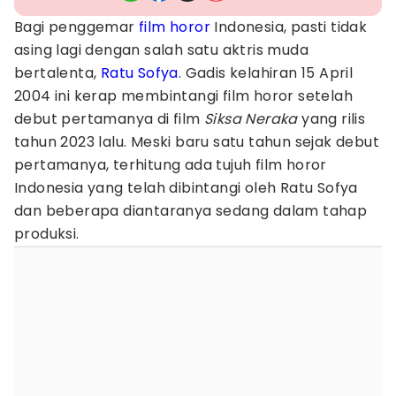
Bagi penggemar
film horor
Indonesia, pasti tidak
asing lagi dengan salah satu aktris muda
bertalenta,
Ratu Sofya
. Gadis kelahiran 15 April
2004 ini kerap membintangi film horor setelah
debut pertamanya di film
Siksa Neraka
yang rilis
tahun 2023 lalu. Meski baru satu tahun sejak debut
pertamanya, terhitung ada tujuh film horor
Indonesia yang telah dibintangi oleh Ratu Sofya
dan beberapa diantaranya sedang dalam tahap
produksi.