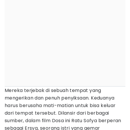
Mereka terjebak di sebuah tempat yang
mengerikan dan penuh penyiksaan. Keduanya
harus berusaha mati-matian untuk bisa keluar
dari tempat tersebut. Dilansir dari berbagai
sumber, dalam film Dosa ini Ratu Sofya berperan
sebagai Ersya, seorang istri yang gemar