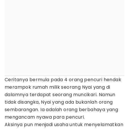
Ceritanya bermula pada 4 orang pencuri hendak
merampok rumah milik seorang Nyai yang di
dalamnya terdapat seorang muncikari. Namun
tidak disangka, Nyai yang ada bukanlah orang
sembarangan. Ia adalah orang berbahaya yang
mengancam nyawa para pencuri.
Aksinya pun menjadi usaha untuk menyelamatkan