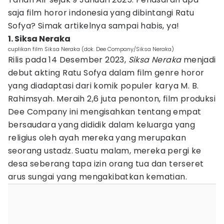
saja film horor indonesia yang dibintangi Ratu
Sofya? Simak artikelnya sampai habis, ya!
1. Siksa Neraka
cuplikan film Siksa Neraka (dok. Dee Company/Siksa Neraka)
Rilis pada 14 Desember 2023,
Siksa Neraka
menjadi
debut akting Ratu Sofya dalam film genre horor
yang diadaptasi dari komik populer karya M. B.
Rahimsyah. Meraih 2,6 juta penonton, film produksi
Dee Company ini mengisahkan tentang empat
bersaudara yang dididik dalam keluarga yang
religius oleh ayah mereka yang merupakan
seorang ustadz. Suatu malam, mereka pergi ke
desa seberang tapa izin orang tua dan terseret
arus sungai yang mengakibatkan kematian.