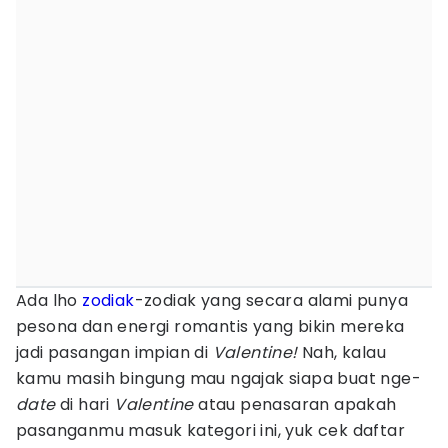
Ada lho
zodiak
-zodiak yang secara alami punya
pesona dan energi romantis yang bikin mereka
jadi pasangan impian di
Valentine!
Nah, kalau
kamu masih bingung mau ngajak siapa buat nge-
date
di hari
Valentine
atau penasaran apakah
pasanganmu masuk kategori ini, yuk cek daftar