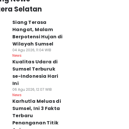
era Selatan
Siang Terasa
Hangat, Malam
Berpotensi Hujan di
Wilayah Sumsel
04 Agu 2026, 11:04 WIB
News
Kualitas Udara di
Sumsel Terburuk
se-Indonesia Hari
Ini
06 Agu 2026, 12:07 WIB
News
Karhutla Meluas di
Sumsel, Ini 3 Fakta
Terbaru
Penanganan Titik