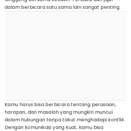
dalam berbicara satu sama lain sangat penting.
Kamu harus bisa berbicara tentang perasaan,
harapan, dan masalah yang mungkin muncul
dalam hubungan tanpa takut menghadapi konflik.
Dengan komunikasi yang kuat, kamu bisa