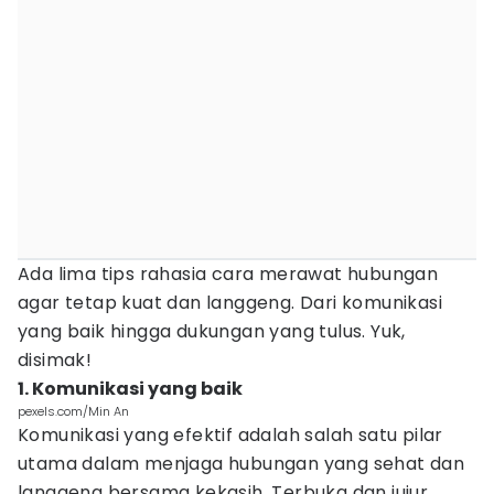
Ada lima tips rahasia cara merawat hubungan
agar tetap kuat dan langgeng. Dari komunikasi
yang baik hingga dukungan yang tulus. Yuk,
disimak!
1. Komunikasi yang baik
pexels.com/Min An
Komunikasi yang efektif adalah salah satu pilar
utama dalam menjaga hubungan yang sehat dan
langgeng bersama kekasih. Terbuka dan jujur