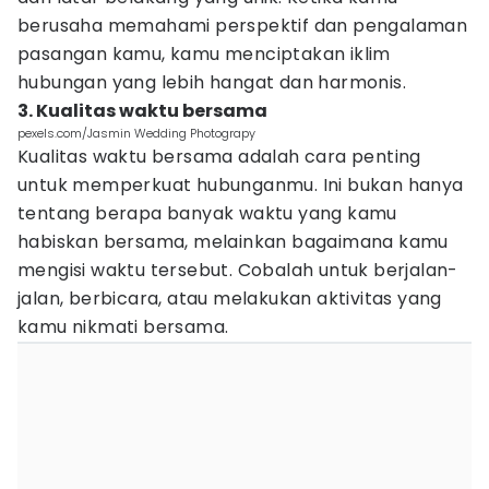
berusaha memahami perspektif dan pengalaman
pasangan kamu, kamu menciptakan iklim
hubungan yang lebih hangat dan harmonis.
3. Kualitas waktu bersama
pexels.com/Jasmin Wedding Photograpy
Kualitas waktu bersama adalah cara penting
untuk memperkuat hubunganmu. Ini bukan hanya
tentang berapa banyak waktu yang kamu
habiskan bersama, melainkan bagaimana kamu
mengisi waktu tersebut. Cobalah untuk berjalan-
jalan, berbicara, atau melakukan aktivitas yang
kamu nikmati bersama.