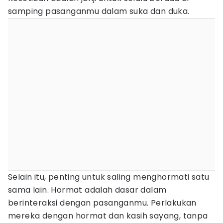
samping pasanganmu dalam suka dan duka.
Selain itu, penting untuk saling menghormati satu
sama lain. Hormat adalah dasar dalam
berinteraksi dengan pasanganmu. Perlakukan
mereka dengan hormat dan kasih sayang, tanpa