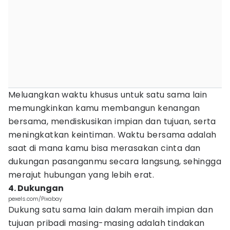
Meluangkan waktu khusus untuk satu sama lain
memungkinkan kamu membangun kenangan
bersama, mendiskusikan impian dan tujuan, serta
meningkatkan keintiman. Waktu bersama adalah
saat di mana kamu bisa merasakan cinta dan
dukungan pasanganmu secara langsung, sehingga
merajut hubungan yang lebih erat.
4. Dukungan
pexels.com/Pixabay
Dukung satu sama lain dalam meraih impian dan
tujuan pribadi masing-masing adalah tindakan