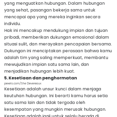
yang menguatkan hubungan. Dalam hubungan
yang sehat, pasangan bekerja sama untuk
mencapai apa yang mereka inginkan secara
individu.
Hak ini mencakup mendukung impian dan tujuan
pribadi, memberikan dukungan emosional dalam
situasi sulit, dan merayakan pencapaian bersama.
Dukungan ini menciptakan perasaan bahwa kamu
adalah tim yang saling memperkuat, membantu
mewujudkan impian satu sama lain, dan
menjadikan hubungan lebih kuat.
5. Kesetiaan dan penghormatan
pexels.com/She Devereaux
Kesetiaan adalah unsur kunci dalam menjaga
keutuhan hubungan. Ini berarti kamu harus setia
satu sama lain dan tidak tergoda oleh
kesempatan yang mungkin merusak hubungan.
Kesetiaan adalah janji untuk selalu berada di