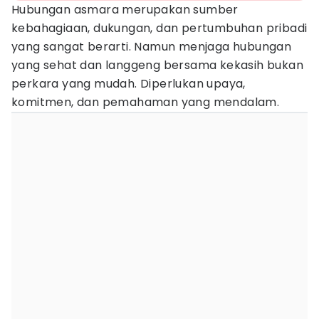
Hubungan asmara merupakan sumber
kebahagiaan, dukungan, dan pertumbuhan pribadi
yang sangat berarti. Namun menjaga hubungan
yang sehat dan langgeng bersama kekasih bukan
perkara yang mudah. Diperlukan upaya,
komitmen, dan pemahaman yang mendalam.