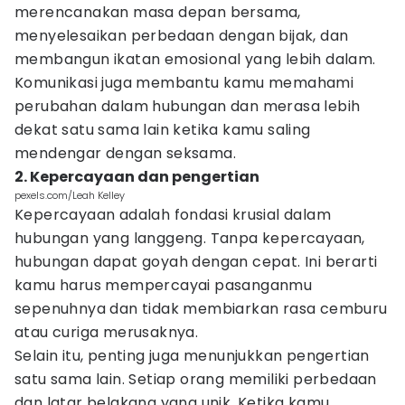
merencanakan masa depan bersama,
menyelesaikan perbedaan dengan bijak, dan
membangun ikatan emosional yang lebih dalam.
Komunikasi juga membantu kamu memahami
perubahan dalam hubungan dan merasa lebih
dekat satu sama lain ketika kamu saling
mendengar dengan seksama.
2. Kepercayaan dan pengertian
pexels.com/Leah Kelley
Kepercayaan adalah fondasi krusial dalam
hubungan yang langgeng. Tanpa kepercayaan,
hubungan dapat goyah dengan cepat. Ini berarti
kamu harus mempercayai pasanganmu
sepenuhnya dan tidak membiarkan rasa cemburu
atau curiga merusaknya.
Selain itu, penting juga menunjukkan pengertian
satu sama lain. Setiap orang memiliki perbedaan
dan latar belakang yang unik. Ketika kamu