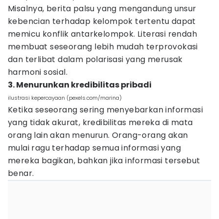
Misalnya, berita palsu yang mengandung unsur
kebencian terhadap kelompok tertentu dapat
memicu konflik antarkelompok. Literasi rendah
membuat seseorang lebih mudah terprovokasi
dan terlibat dalam polarisasi yang merusak
harmoni sosial.
3. Menurunkan kredibilitas pribadi
ilustrasi kepercayaan (pexels.com/marina)
Ketika seseorang sering menyebarkan informasi
yang tidak akurat, kredibilitas mereka di mata
orang lain akan menurun. Orang-orang akan
mulai ragu terhadap semua informasi yang
mereka bagikan, bahkan jika informasi tersebut
benar.