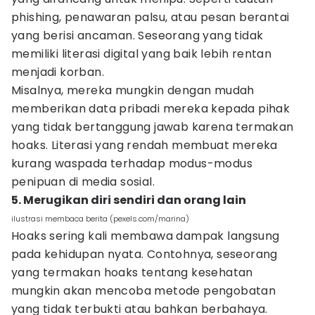
phishing, penawaran palsu, atau pesan berantai
yang berisi ancaman. Seseorang yang tidak
memiliki literasi digital yang baik lebih rentan
menjadi korban.
Misalnya, mereka mungkin dengan mudah
memberikan data pribadi mereka kepada pihak
yang tidak bertanggung jawab karena termakan
hoaks. Literasi yang rendah membuat mereka
kurang waspada terhadap modus-modus
penipuan di media sosial.
5. Merugikan diri sendiri dan orang lain
ilustrasi membaca berita (pexels.com/marina)
Hoaks sering kali membawa dampak langsung
pada kehidupan nyata. Contohnya, seseorang
yang termakan hoaks tentang kesehatan
mungkin akan mencoba metode pengobatan
yang tidak terbukti atau bahkan berbahaya.