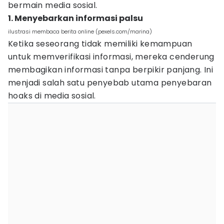
bermain media sosial.
1. Menyebarkan informasi palsu
ilustrasi membaca berita online (pexels.com/marina)
Ketika seseorang tidak memiliki kemampuan
untuk memverifikasi informasi, mereka cenderung
membagikan informasi tanpa berpikir panjang. Ini
menjadi salah satu penyebab utama penyebaran
hoaks di media sosial.