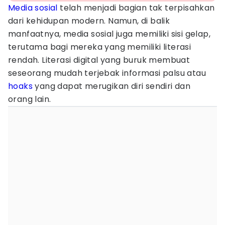
Media sosial
telah menjadi bagian tak terpisahkan
dari kehidupan modern. Namun, di balik
manfaatnya, media sosial juga memiliki sisi gelap,
terutama bagi mereka yang memiliki literasi
rendah. Literasi digital yang buruk membuat
seseorang mudah terjebak informasi palsu atau
hoaks
yang dapat merugikan diri sendiri dan
orang lain.