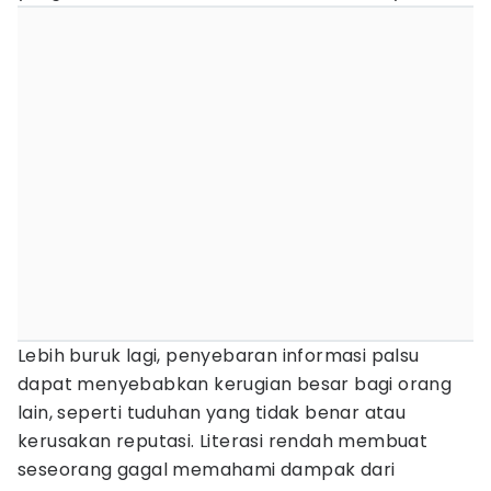
Lebih buruk lagi, penyebaran informasi palsu
dapat menyebabkan kerugian besar bagi orang
lain, seperti tuduhan yang tidak benar atau
kerusakan reputasi. Literasi rendah membuat
seseorang gagal memahami dampak dari