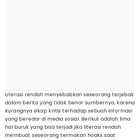
Literasi rendah menyebabkan seseorang terjebak
dalam berita yang tidak benar sumbernya, karena
kurangnya sikap kritis terhadap sebuah informasi
yang beredar di media sosial. Berikut adalah lima
hal buruk yang bisa terjadi jika literasi rendah
membuat seseorang termakan hoaks saat