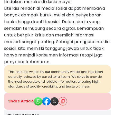
tindakan mereka di dunia maya.
Literasi rendah di media sosial dapat membawa
banyak dampak buruk, mulai dari penyebaran
hoaks hingga konflik sosial. Dalam dunia yang
semakin terhubung secara digital, kemampuan
untuk berpikir kritis dan memilah informasi
menjadi sangat penting. Sebagai pengguna media
sosial, kita memiliki tanggung jawab untuk tidak
hanya menjadi konsumen informasi tetapi juga
penyebar kebenaran.
This article is written by our community writers and has been
carefully reviewed by our editorial team. We strive to provide
the most accurate and reliable information, ensuring high
standards of quality, credibility, and trustworthiness.
Share Article