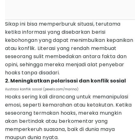
Sikap ini bisa memperburuk situasi, terutama
ketika informasi yang disebarkan berisi
kebohongan yang dapat menimbulkan kepanikan
atau konflik. Literasi yang rendah membuat
seseorang sulit membedakan antara fakta dan
opini, sehingga mereka menjadi alat penyebar
hoaks tanpa disadari.
2. Meningkatkan polarisasi dan konflik sosial
ilustrasi konflik sosial (pexels.com/marina)
Hoaks sering kali dirancang untuk memanipulasi
emosi, seperti kemarahan atau ketakutan. Ketika
seseorang termakan hoaks, mereka mungkin
akan bertindak atau berkomentar yang
memperkeruh suasana, baik di dunia maya
maupun dunia nyata.