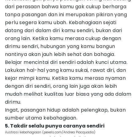
dari perasaan bahwa kamu gak cukup berharga
tanpa pasangan dan ini merupakan pikiran yang
perlu segera kamu ubah. Kebahagiaan sejati
datang dari dalam diri kamu sendiri, bukan dari
orang lain. Ketika kamu merasa cukup dengan
dirimu sendiri, hubungan yang kamu bangun
nantinya akan jauh lebih sehat dan bahagia.
Belajar mencintai diri sendiri adalah kunci utama.
Lakukan hal-hal yang kamu sukai, rawat diri, dan
kejar mimpi kamu. Ketika kamu merasa nyaman
dengan diri sendiri, orang lain juga akan lebih
mudah melihat kualitas luar biasa yang ada dalam
dirimu.
Ingat, pasangan hidup adalah pelengkap, bukan
sumber utama kebahagiaan.
5. Takdir selalu punya caranya sendiri
ilustrasi kebahagiaan (pexels.com/Andrea Piacquadio)