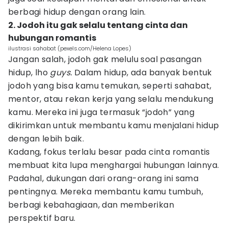
berbagi hidup dengan orang lain.
2. Jodoh itu gak selalu tentang cinta dan
hubungan romantis
ilustrasi sahabat (pexels.com/Helena Lopes)
Jangan salah, jodoh gak melulu soal pasangan
hidup, lho
guys.
Dalam hidup, ada banyak bentuk
jodoh yang bisa kamu temukan, seperti sahabat,
mentor, atau rekan kerja yang selalu mendukung
kamu. Mereka ini juga termasuk “jodoh” yang
dikirimkan untuk membantu kamu menjalani hidup
dengan lebih baik.
Kadang, fokus terlalu besar pada cinta romantis
membuat kita lupa menghargai hubungan lainnya.
Padahal, dukungan dari orang-orang ini sama
pentingnya. Mereka membantu kamu tumbuh,
berbagi kebahagiaan, dan memberikan
perspektif baru.