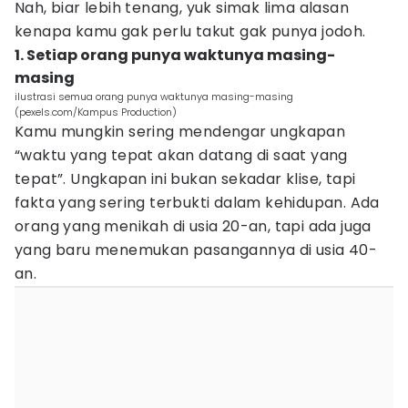
Nah, biar lebih tenang, yuk simak lima alasan
kenapa kamu gak perlu takut gak punya jodoh.
1. Setiap orang punya waktunya masing-
masing
ilustrasi semua orang punya waktunya masing-masing
(pexels.com/Kampus Production)
Kamu mungkin sering mendengar ungkapan
“waktu yang tepat akan datang di saat yang
tepat”. Ungkapan ini bukan sekadar klise, tapi
fakta yang sering terbukti dalam kehidupan. Ada
orang yang menikah di usia 20-an, tapi ada juga
yang baru menemukan pasangannya di usia 40-
an.