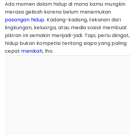
Ada momen dalam hidup di mana kamu mungkin
merasa gelisah karena belum menemukan
pasangan hidup
. Kadang-kadang, tekanan dari
lingkungan, keluarga, atau media sosial membuat
pikiran ini semakin menjadi-jadi. Tapi, perlu diingat,
hidup bukan kompetisi tentang siapa yang paling
cepat
menikah
, lho.