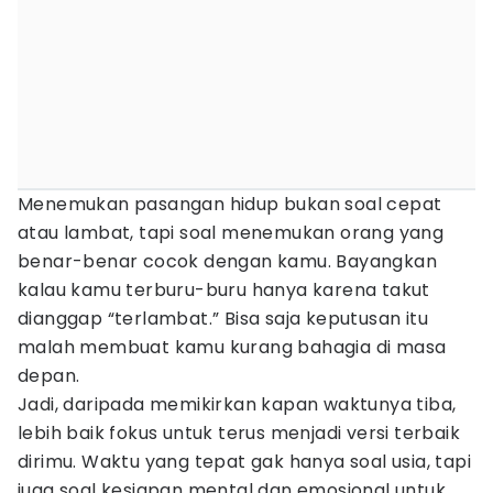
Menemukan pasangan hidup bukan soal cepat
atau lambat, tapi soal menemukan orang yang
benar-benar cocok dengan kamu. Bayangkan
kalau kamu terburu-buru hanya karena takut
dianggap “terlambat.” Bisa saja keputusan itu
malah membuat kamu kurang bahagia di masa
depan.
Jadi, daripada memikirkan kapan waktunya tiba,
lebih baik fokus untuk terus menjadi versi terbaik
dirimu. Waktu yang tepat gak hanya soal usia, tapi
juga soal kesiapan mental dan emosional untuk