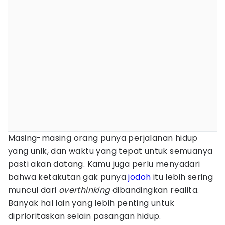
Masing-masing orang punya perjalanan hidup
yang unik, dan waktu yang tepat untuk semuanya
pasti akan datang. Kamu juga perlu menyadari
bahwa ketakutan gak punya
jodoh
itu lebih sering
muncul dari
overthinking
dibandingkan realita.
Banyak hal lain yang lebih penting untuk
diprioritaskan selain pasangan hidup.