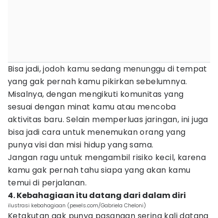
Bisa jadi, jodoh kamu sedang menunggu di tempat
yang gak pernah kamu pikirkan sebelumnya.
Misalnya, dengan mengikuti komunitas yang
sesuai dengan minat kamu atau mencoba
aktivitas baru. Selain memperluas jaringan, ini juga
bisa jadi cara untuk menemukan orang yang
punya visi dan misi hidup yang sama.
Jangan ragu untuk mengambil risiko kecil, karena
kamu gak pernah tahu siapa yang akan kamu
temui di perjalanan.
4. Kebahagiaan itu datang dari dalam diri
ilustrasi kebahagiaan (pexels.com/Gabriela Cheloni)
Ketakutan gak punya pasangan sering kali datang