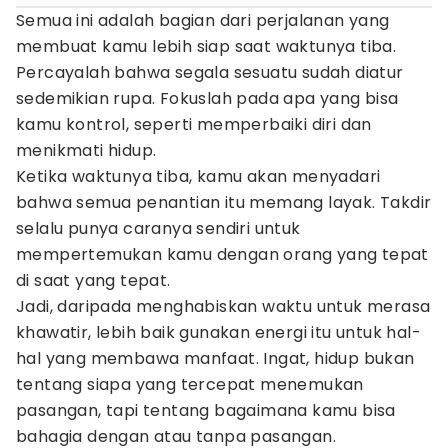
Semua ini adalah bagian dari perjalanan yang
membuat kamu lebih siap saat waktunya tiba.
Percayalah bahwa segala sesuatu sudah diatur
sedemikian rupa. Fokuslah pada apa yang bisa
kamu kontrol, seperti memperbaiki diri dan
menikmati hidup.
Ketika waktunya tiba, kamu akan menyadari
bahwa semua penantian itu memang layak. Takdir
selalu punya caranya sendiri untuk
mempertemukan kamu dengan orang yang tepat
di saat yang tepat.
Jadi, daripada menghabiskan waktu untuk merasa
khawatir, lebih baik gunakan energi itu untuk hal-
hal yang membawa manfaat. Ingat, hidup bukan
tentang siapa yang tercepat menemukan
pasangan, tapi tentang bagaimana kamu bisa
bahagia dengan atau tanpa pasangan.