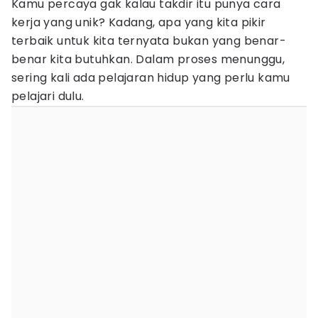
Kamu percaya gak kalau takdir itu punya cara
kerja yang unik? Kadang, apa yang kita pikir
terbaik untuk kita ternyata bukan yang benar-
benar kita butuhkan. Dalam proses menunggu,
sering kali ada pelajaran hidup yang perlu kamu
pelajari dulu.